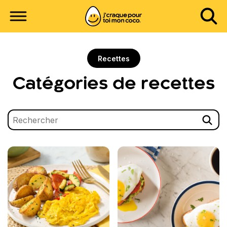
Recettes
Catégories de recettes
Termes de recherche