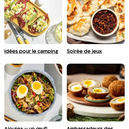
Idées pour le camping
Soirée de jeux