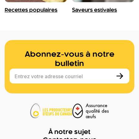
Recettes populaires
Saveurs estivales
Abonnez-vous à notre
bulletin
Entrez votre adresse courriel
À notre sujet