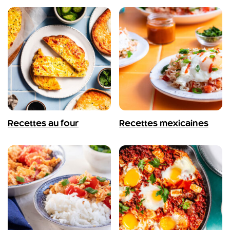
Recettes au four
Recettes mexicaines