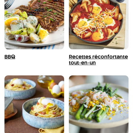
BBQ
Recettes réconfortante
tout-en-un