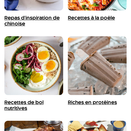
Repas d'inspiration de
Recettes à la poêle
chinoise
Recettes de bol
Riches en protéines
nutritives