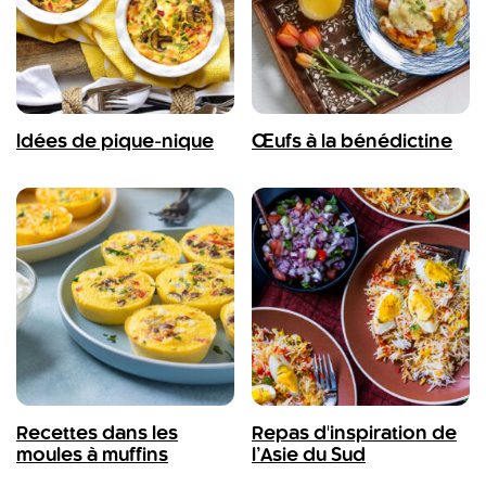
Idées de pique-nique
Œufs à la bénédictine
Recettes dans les
Repas d'inspiration de
moules à muffins
l’Asie du Sud