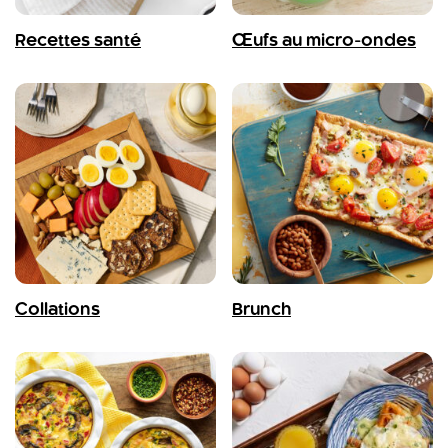
Recettes santé
Œufs au micro-ondes
Collations
Brunch