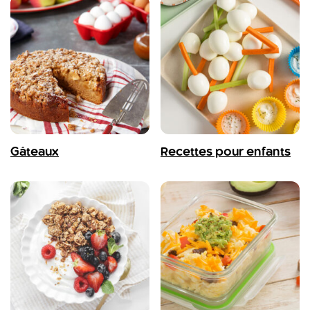
Gâteaux
Recettes pour enfants