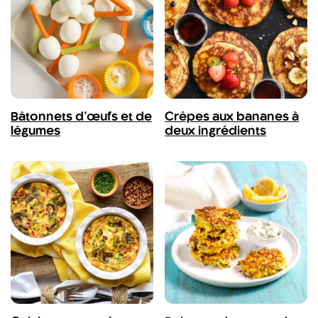
Bâtonnets d’œufs et de
Crêpes aux bananes à
légumes
deux ingrédients