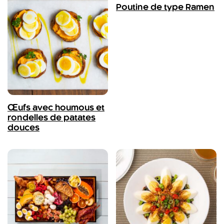
Poutine de type Ramen
Œufs avec houmous et
rondelles de patates
douces