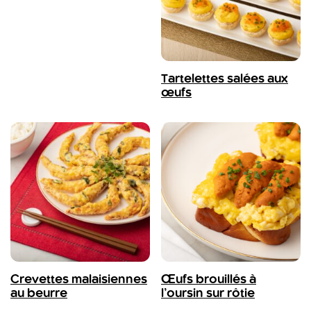
Tartelettes salées aux
œufs
Crevettes malaisiennes
Œufs brouillés à
au beurre
l’oursin sur rôtie