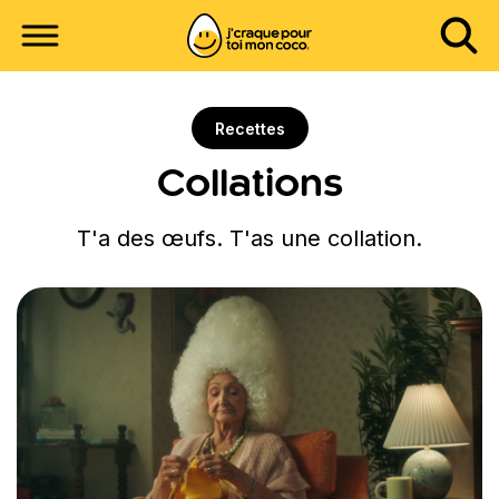
Recettes
Collations
T'a des œufs. T'as une collation.