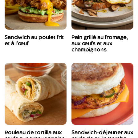
Sandwich au poulet frit
Pain grillé au fromage,
et à l’œuf
aux œufs et aux
champignons
Rouleau de tortilla aux
Sandwich-déjeuner aux