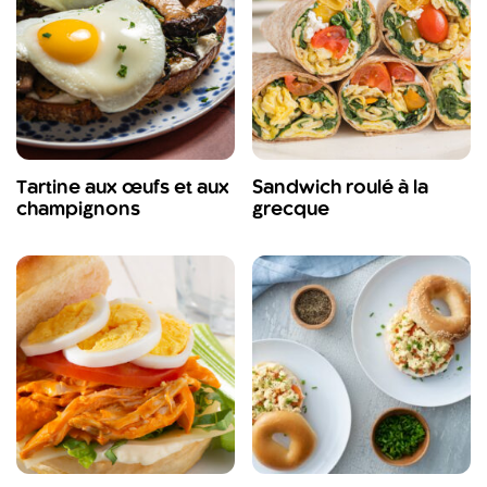
Tartine aux œufs et aux
Sandwich roulé à la
champignons
grecque