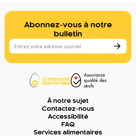
Abonnez-vous à notre
bulletin
Entrez votre adresse courriel
À notre sujet
Contactez-nous
Accessibilité
FAQ
Services alimentaires