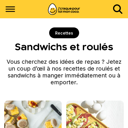
Recettes
Sandwichs et roulés
Vous cherchez des idées de repas ? Jetez
un coup d’œil à nos recettes de roulés et
sandwichs à manger immédiatement ou à
emporter.