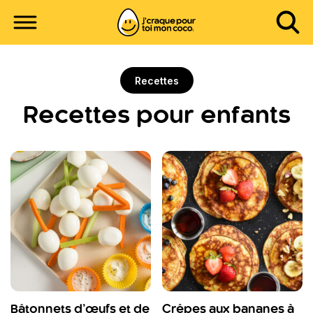
Recettes
Recettes pour enfants
Bâtonnets d’œufs et de
Crêpes aux bananes à