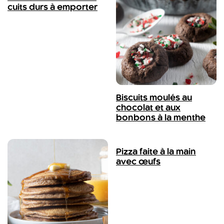
cuits durs à emporter
Biscuits moulés au
chocolat et aux
bonbons à la menthe
Pizza faite à la main
avec œufs