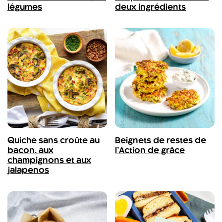
légumes
deux ingrédients
Quiche sans croûte au
Beignets de restes de
bacon, aux
l’Action de grâce
champignons et aux
jalapenos