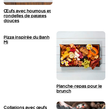
Œufs avec houmous et
rondelles de patates
douces
Pizza inspirée du Banh
Mi
Planche-repas pour le
brunch
Collations avec œufs