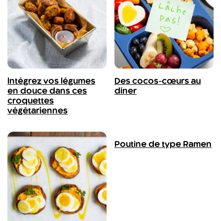
Intégrez vos légumes
Des cocos-cœurs au
en douce dans ces
diner
croquettes
végétariennes
Poutine de type Ramen