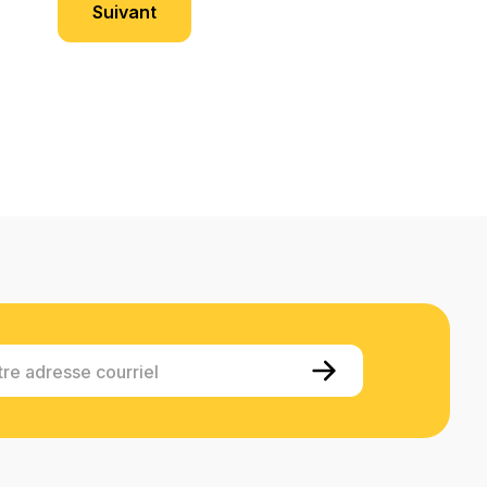
Suivant
tre adresse courriel