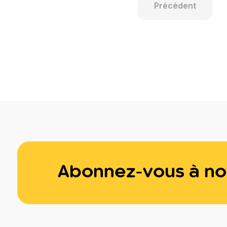
Précédent
Abonnez-vous à not