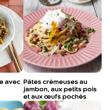
ée avec
Pâtes crémeuses au
jambon, aux petits pois
et aux œufs pochés