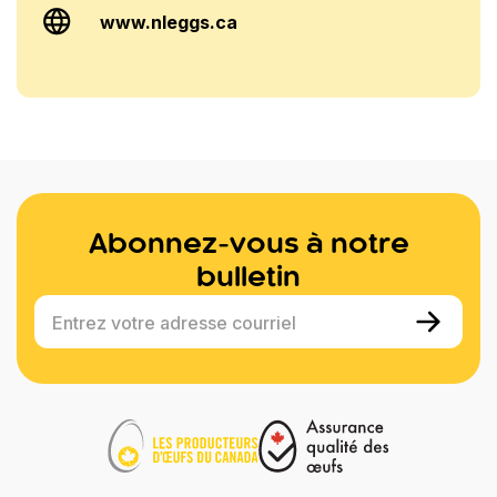
www.nleggs.ca
Abonnez-vous à notre
bulletin
Entrez votre adresse courriel