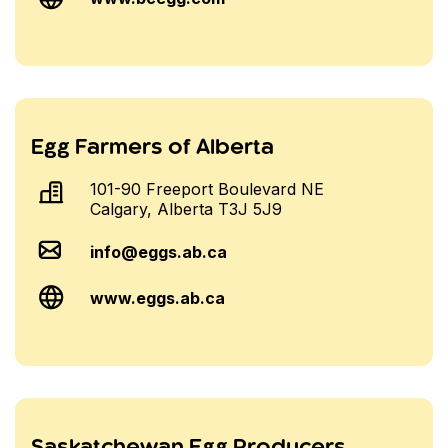
Egg Farmers of Alberta
101-90 Freeport Boulevard NE
Calgary, Alberta T3J 5J9
info@eggs.ab.ca
www.eggs.ab.ca