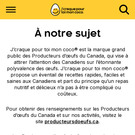
À notre sujet
J’craque pour toi mon coco® est la marque grand
public des Producteurs d’œufs du Canada, qui vise à
attirer l’attention des Canadiens sur l’étonnante
polyvalence des œufs. J’craque pour toi mon coco®
propose un éventail de recettes rapides, faciles et
saines aux Canadiens et part du principe qu’un repas
nutritif et délicieux n’a pas à être compliqué ou
coûteux.
Pour obtenir des renseignements sur les Producteurs
d’œufs du Canada et sur nos activités, visitez le
site
producteursdoeufs.ca
.