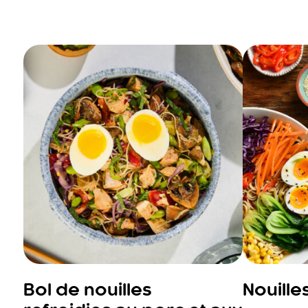
Bol de nouilles
Nouille