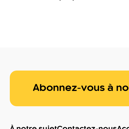
Abonnez-vous à not