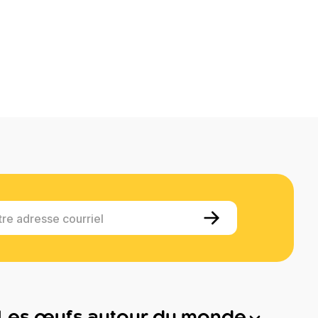
tre adresse courriel