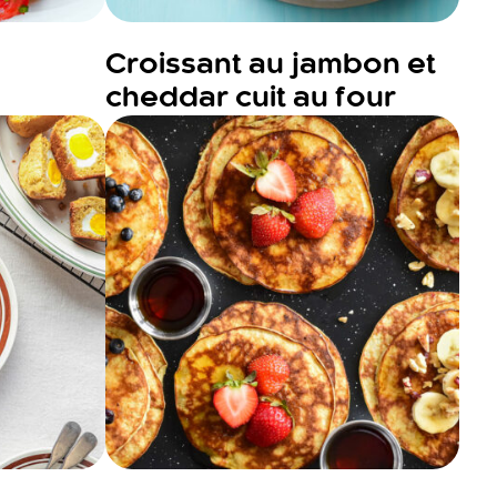
Croissant au jambon et
cheddar cuit au four