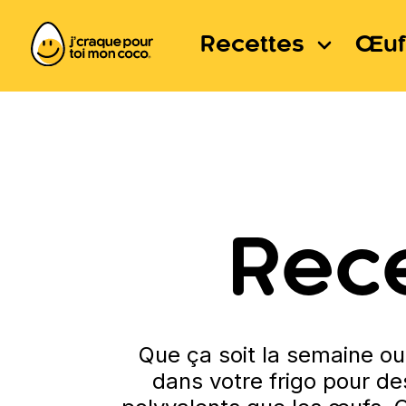
Recettes
Œuf
Rece
Que ça soit la semaine ou
dans votre frigo pour de