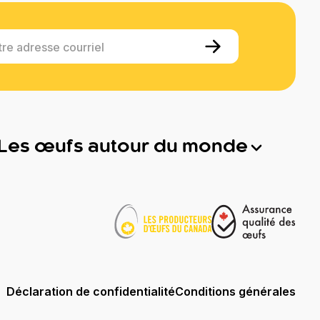
tre adresse courriel
Les œufs autour du monde
Déclaration de confidentialité
Conditions générales