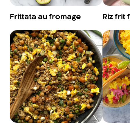
Frittata au fromage
Riz frit