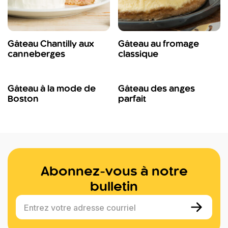
Gâteau Chantilly aux
Gâteau au fromage
canneberges
classique
Gâteau à la mode de
Gâteau des anges
Boston
parfait
Abonnez-vous à notre
bulletin
Entrez votre adresse courriel