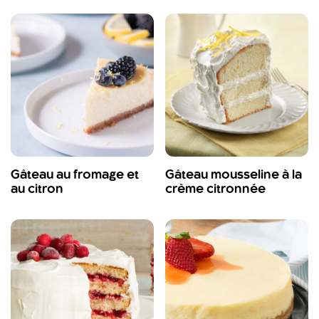
Gâteau au fromage et
Gâteau mousseline à la
au citron
crème citronnée