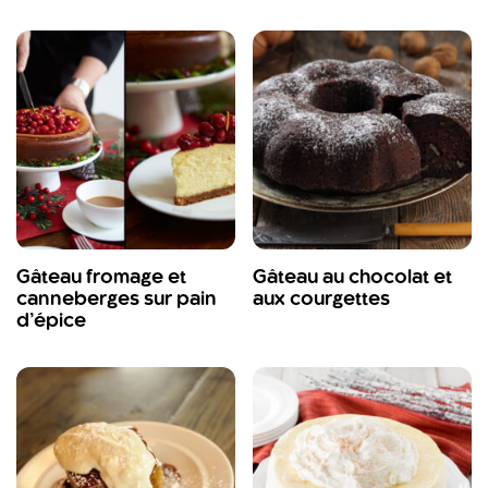
Gâteau fromage et
Gâteau au chocolat et
canneberges sur pain
aux courgettes
d’épice