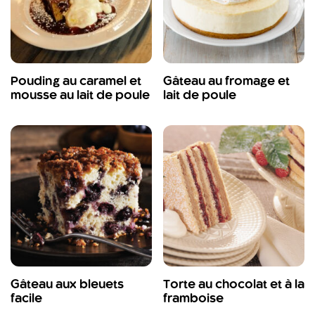
Pouding au caramel et
Gâteau au fromage et
mousse au lait de poule
lait de poule
Gâteau aux bleuets
Torte au chocolat et à la
facile
framboise