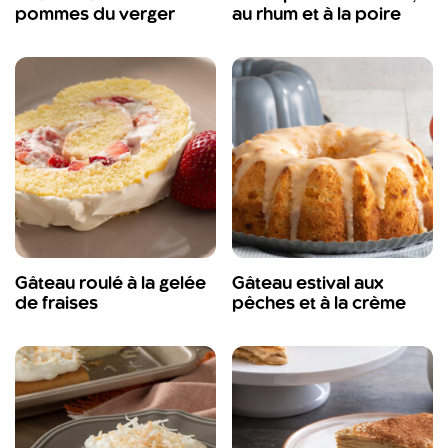
pommes du verger
au rhum et à la poire
Gâteau roulé à la gelée
Gâteau estival aux
de fraises
pêches et à la crème