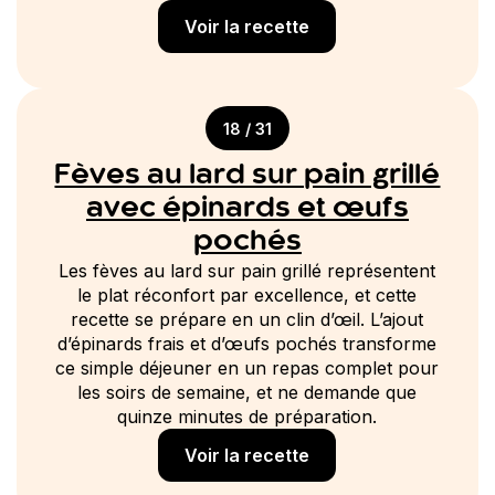
Voir la recette
18 / 31
Fèves au lard sur pain grillé
avec épinards et œufs
pochés
Les fèves au lard sur pain grillé représentent
le plat réconfort par excellence, et cette
recette se prépare en un clin d’œil. L’ajout
d’épinards frais et d’œufs pochés transforme
ce simple déjeuner en un repas complet pour
les soirs de semaine, et ne demande que
quinze minutes de préparation.
Voir la recette