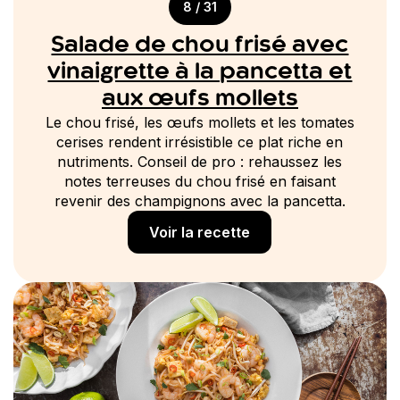
8 / 31
Salade de chou frisé avec
vinaigrette à la pancetta et
aux œufs mollets
Le chou frisé, les œufs mollets et les tomates
cerises rendent irrésistible ce plat riche en
nutriments. Conseil de pro : rehaussez les
notes terreuses du chou frisé en faisant
revenir des champignons avec la pancetta.
Voir la recette