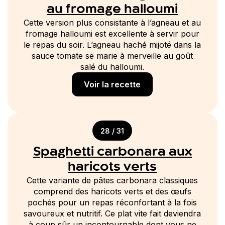
au fromage halloumi
Cette version plus consistante à l’agneau et au
fromage halloumi est excellente à servir pour
le repas du soir. L’agneau haché mijoté dans la
sauce tomate se marie à merveille au goût
salé du halloumi.
Voir la recette
28 / 31
Spaghetti carbonara aux
haricots verts
Cette variante de pâtes carbonara classiques
comprend des haricots verts et des œufs
pochés pour un repas réconfortant à la fois
savoureux et nutritif. Ce plat vite fait deviendra
à coup sûr un incontournable dont vous ne