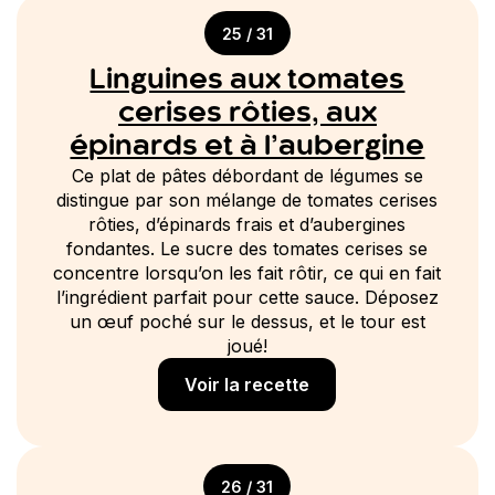
25 / 31
Linguines aux tomates
cerises rôties, aux
épinards et à l’aubergine
Ce plat de pâtes débordant de légumes se
distingue par son mélange de tomates cerises
rôties, d’épinards frais et d’aubergines
fondantes. Le sucre des tomates cerises se
concentre lorsqu’on les fait rôtir, ce qui en fait
l’ingrédient parfait pour cette sauce. Déposez
un œuf poché sur le dessus, et le tour est
joué!
Voir la recette
26 / 31