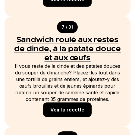
7 / 31
Sandwich roulé aux restes
de dinde, à la patate douce
et aux œufs
Il vous reste de la dinde et des patates douces
du souper de dimanche? Placez-les tout dans
une tortilla de grains entiers, et ajoutez-y des
œufs brouillés et de jeunes épinards pour
obtenir un souper de semaine santé et rapide
contenant 35 grammes de protéines.
Voir la recette