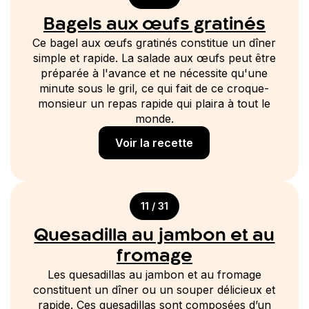
Bagels aux œufs gratinés
Ce bagel aux œufs gratinés constitue un dîner
simple et rapide. La salade aux œufs peut être
préparée à l'avance et ne nécessite qu'une
minute sous le gril, ce qui fait de ce croque-
monsieur un repas rapide qui plaira à tout le
monde.
Voir la recette
11 / 31
Quesadilla au jambon et au
fromage
Les quesadillas au jambon et au fromage
constituent un dîner ou un souper délicieux et
rapide. Ces quesadillas sont composées d’un