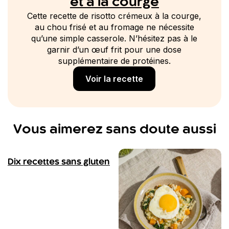
et à la courge
Cette recette de risotto crémeux à la courge,
au chou frisé et au fromage ne nécessite
qu’une simple casserole. N’hésitez pas à le
garnir d’un œuf frit pour une dose
supplémentaire de protéines.
Voir la recette
Vous aimerez sans doute aussi
Dix recettes sans gluten