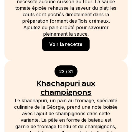
nécessite aucune cuisson au four. La sauce
tomate épicée rehausse la saveur du plat; les
œufs sont pochés directement dans la
préparation formant des îlots crémeux.
Ajoutez du pain croûté pour savourer
pleinement la sauce.
Voir la recette
22 / 31
Khachapuri aux
champignons
Le khachapuri, un pain au fromage, spécialité
culinaire de la Géorgie, prend une note boisée
avec l’ajout de champignons dans cette
variante. La pâte en forme de bateau est
garnie de fromage fondu et de champignons,