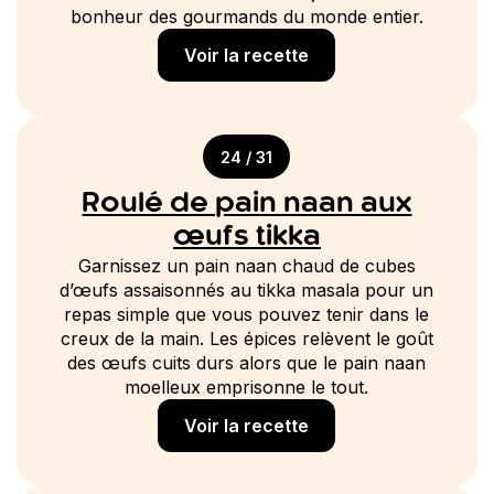
bonheur des gourmands du monde entier.
Voir la recette
24 / 31
Roulé de pain naan aux
œufs tikka
Garnissez un pain naan chaud de cubes
d’œufs assaisonnés au tikka masala pour un
repas simple que vous pouvez tenir dans le
creux de la main. Les épices relèvent le goût
des œufs cuits durs alors que le pain naan
moelleux emprisonne le tout.
Voir la recette