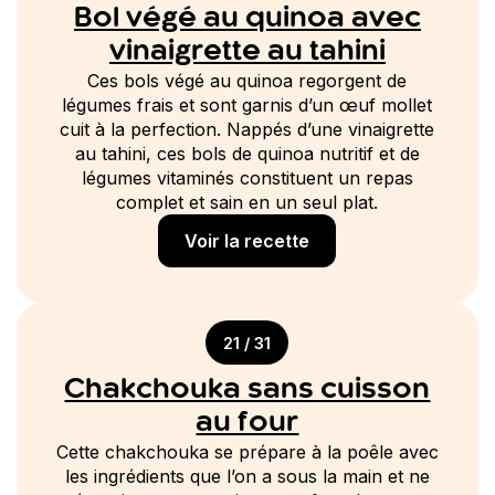
Bol végé au quinoa avec
vinaigrette au tahini
Ces bols végé au quinoa regorgent de
légumes frais et sont garnis d’un œuf mollet
cuit à la perfection. Nappés d’une vinaigrette
au tahini, ces bols de quinoa nutritif et de
légumes vitaminés constituent un repas
complet et sain en un seul plat.
Voir la recette
21 / 31
Chakchouka sans cuisson
au four
Cette chakchouka se prépare à la poêle avec
les ingrédients que l’on a sous la main et ne