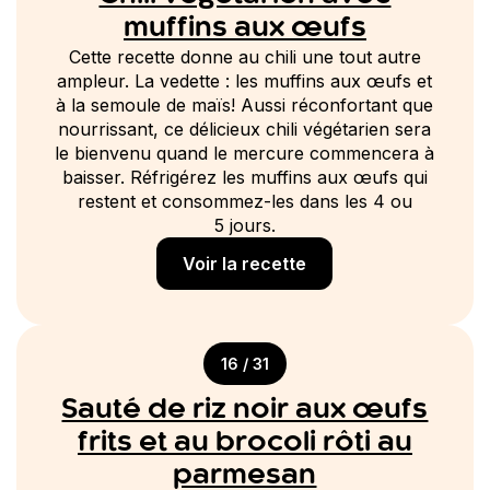
muffins aux œufs
Cette recette donne au chili une tout autre
ampleur. La vedette : les muffins aux œufs et
à la semoule de maïs! Aussi réconfortant que
nourrissant, ce délicieux chili végétarien sera
le bienvenu quand le mercure commencera à
baisser. Réfrigérez les muffins aux œufs qui
restent et consommez-les dans les 4 ou
5 jours.
Voir la recette
16 / 31
Sauté de riz noir aux œufs
frits et au brocoli rôti au
parmesan