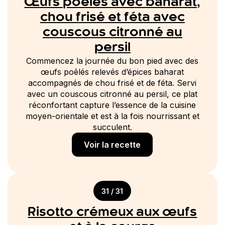
Œufs poêlés avec baharat,
chou frisé et féta avec
couscous citronné au
persil
Commencez la journée du bon pied avec des
œufs poêlés relevés d’épices baharat
accompagnés de chou frisé et de féta. Servi
avec un couscous citronné au persil, ce plat
réconfortant capture l’essence de la cuisine
moyen-orientale et est à la fois nourrissant et
succulent.
Voir la recette
31 / 31
Risotto crémeux aux œufs