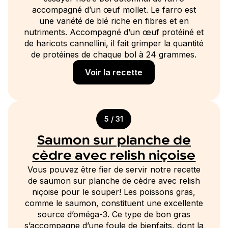
accompagné d’un œuf mollet. Le farro est
une variété de blé riche en fibres et en
nutriments. Accompagné d’un œuf protéiné et
de haricots cannellini, il fait grimper la quantité
de protéines de chaque bol à 24 grammes.
Voir la recette
5 / 31
Saumon sur planche de
cèdre avec relish niçoise
Vous pouvez être fier de servir notre recette
de saumon sur planche de cèdre avec relish
niçoise pour le souper! Les poissons gras,
comme le saumon, constituent une excellente
source d’oméga-3. Ce type de bon gras
s’accompagne d’une foule de bienfaits, dont la