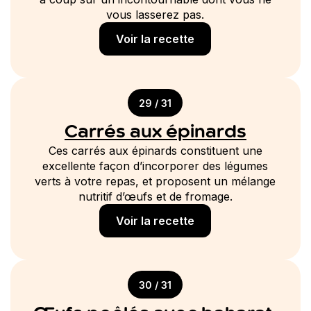
vous lasserez pas.
Voir la recette
29 / 31
Carrés aux épinards
Ces carrés aux épinards constituent une
excellente façon d’incorporer des légumes
verts à votre repas, et proposent un mélange
nutritif d’œufs et de fromage.
Voir la recette
30 / 31