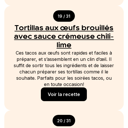
19 / 31
Tortillas aux œufs brouillés
avec sauce crémeuse chili-
lime
Ces tacos aux œufs sont rapides et faciles à
préparer, et s’assemblent en un clin d’œil. Il
suffit de sortir tous les ingrédients et de laisser
chacun préparer ses tortillas comme il le
souhaite. Parfaits pour les soirées tacos, ou
en toute occasion!
Voir la recette
20 / 31