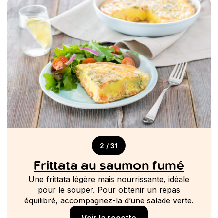
2 / 31
Frittata au saumon fumé
Une frittata légère mais nourrissante, idéale
pour le souper. Pour obtenir un repas
équilibré, accompagnez-la d’une salade verte.
Voir la recette