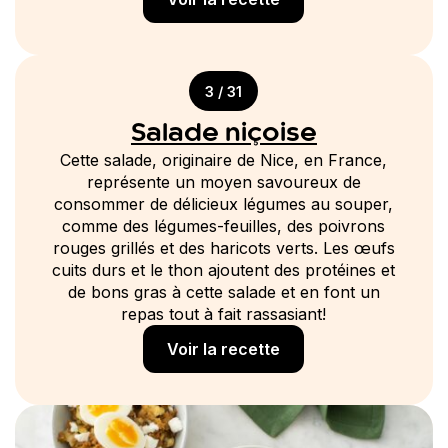
3 / 31
Salade niçoise
Cette salade, originaire de Nice, en France,
représente un moyen savoureux de
consommer de délicieux légumes au souper,
comme des légumes-feuilles, des poivrons
rouges grillés et des haricots verts. Les œufs
cuits durs et le thon ajoutent des protéines et
de bons gras à cette salade et en font un
repas tout à fait rassasiant!
Voir la recette