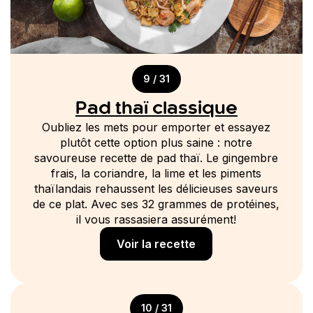
9 / 31
Pad thaï classique
Oubliez les mets pour emporter et essayez
plutôt cette option plus saine : notre
savoureuse recette de pad thaï. Le gingembre
frais, la coriandre, la lime et les piments
thaïlandais rehaussent les délicieuses saveurs
de ce plat. Avec ses 32 grammes de protéines,
il vous rassasiera assurément!
Voir la recette
10 / 31