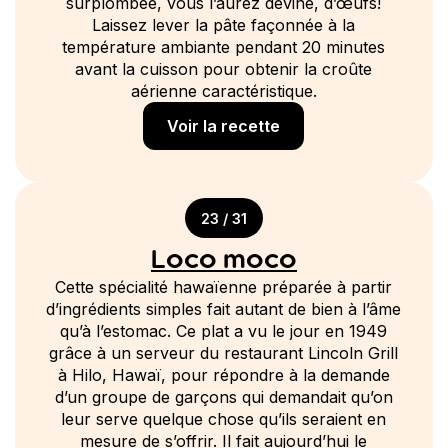
surplombée, vous l’aurez deviné, d’œufs!
Laissez lever la pâte façonnée à la
température ambiante pendant 20 minutes
avant la cuisson pour obtenir la croûte
aérienne caractéristique.
Voir la recette
23 / 31
Loco moco
Cette spécialité hawaïenne préparée à partir
d’ingrédients simples fait autant de bien à l’âme
qu’à l’estomac. Ce plat a vu le jour en 1949
grâce à un serveur du restaurant Lincoln Grill
à Hilo, Hawaï, pour répondre à la demande
d’un groupe de garçons qui demandait qu’on
leur serve quelque chose qu’ils seraient en
mesure de s’offrir. Il fait aujourd’hui le