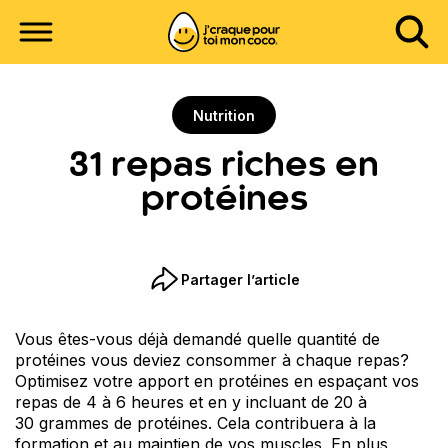
Nutrition
31 repas riches en
protéines
Partager l’article
Vous êtes-vous déjà demandé quelle quantité de
protéines vous deviez consommer à chaque repas?
Optimisez votre apport en protéines en espaçant vos
repas de 4 à 6 heures et en y incluant de 20 à
30 grammes de protéines. Cela contribuera à la
formation et au maintien de vos muscles. En plus,