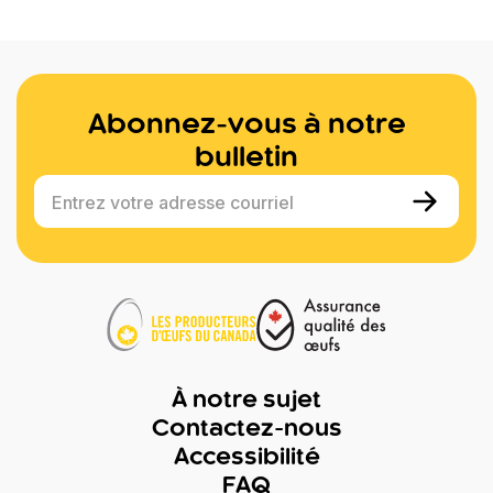
Abonnez-vous à notre
bulletin
Entrez votre adresse courriel
À notre sujet
Contactez-nous
Accessibilité
FAQ