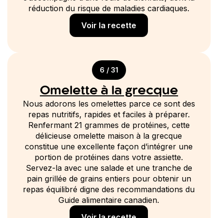
réduction du risque de maladies cardiaques.
Voir la recette
6 / 31
Omelette à la grecque
Nous adorons les omelettes parce ce sont des
repas nutritifs, rapides et faciles à préparer.
Renfermant 21 grammes de protéines, cette
délicieuse omelette maison à la grecque
constitue une excellente façon d’intégrer une
portion de protéines dans votre assiette.
Servez-la avec une salade et une tranche de
pain grillée de grains entiers pour obtenir un
repas équilibré digne des recommandations du
Guide alimentaire canadien.
Voir la recette