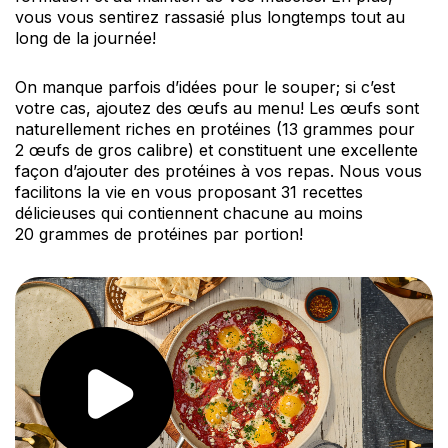
vous vous sentirez rassasié plus longtemps tout au
long de la journée!
On manque parfois d’idées pour le souper; si c’est
votre cas, ajoutez des œufs au menu! Les œufs sont
naturellement riches en protéines (13 grammes pour
2 œufs de gros calibre) et constituent une excellente
façon d’ajouter des protéines à vos repas. Nous vous
facilitons la vie en vous proposant 31 recettes
délicieuses qui contiennent chacune au moins
20 grammes de protéines par portion!