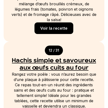
mélange d’œufs brouillés crémeux, de
légumes frais (tomates, poivron et oignons
verts) et de fromage râpé. Délicieuses avec de
la salsa!
Voir la recette
12 / 31
Hachis simple et savoureux
aux œufs cuits au four
Rangez votre poêle : vous n’aurez besoin que
d’une plaque à pâtisserie pour cette recette.
Ce repas tout-en-un réunit des ingrédients
sains et des œufs cuits au four : pratique et
tellement simple! Idéale pour les grandes
tablées, cette recette utilise un minimum de
vaisselle et deviendra un classique.