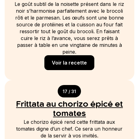
Le goût subtil de la noisette présent dans le riz
noir s’harmonise parfaitement avec le brocoli
rôti et le parmesan. Les œufs sont une bonne
source de protéines et la cuisson au four fait
ressortir tout le goût du brocoli. En faisant
cuire le riz à l’avance, vous serez prêts à
passer à table en une vingtaine de minutes à
peine.
Voir la recette
17 / 31
Frittata au chorizo épicé et
tomates
Le chorizo épicé rend cette frittata aux
tomates digne d’un chef. Ce sera un honneur
de la servir à vos invités.