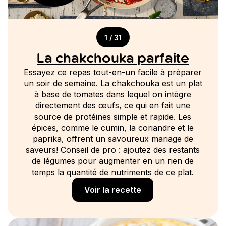
1 / 31
La chakchouka parfaite
Essayez ce repas tout-en-un facile à préparer
un soir de semaine. La chakchouka est un plat
à base de tomates dans lequel on intègre
directement des œufs, ce qui en fait une
source de protéines simple et rapide. Les
épices, comme le cumin, la coriandre et le
paprika, offrent un savoureux mariage de
saveurs! Conseil de pro : ajoutez des restants
de légumes pour augmenter en un rien de
temps la quantité de nutriments de ce plat.
Voir la recette