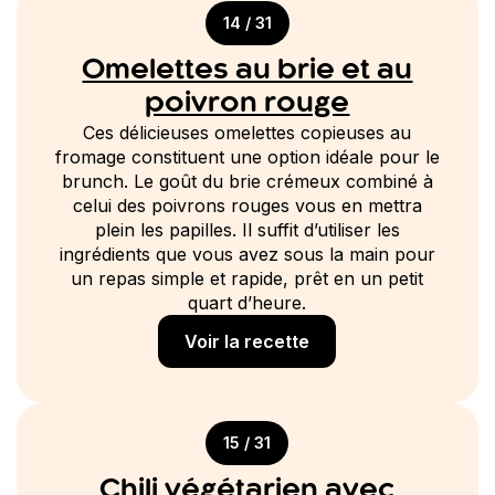
14 / 31
Omelettes au brie et au
poivron rouge
Ces délicieuses omelettes copieuses au
fromage constituent une option idéale pour le
brunch. Le goût du brie crémeux combiné à
celui des poivrons rouges vous en mettra
plein les papilles. Il suffit d’utiliser les
ingrédients que vous avez sous la main pour
un repas simple et rapide, prêt en un petit
quart d’heure.
Voir la recette
15 / 31
Chili végétarien avec