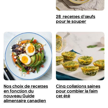
28 recettes d’œufs
pour le souper
Nos choix de recettes
Cinq collations saines
en fonction du
pour combler la faim
nouveau Guide
cet été
alimentaire canadien