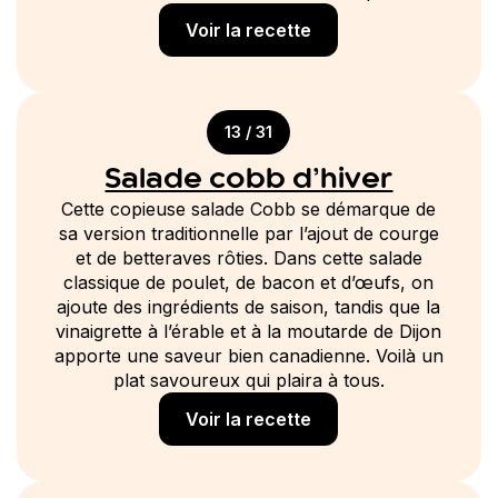
Voir la recette
13 / 31
Salade cobb d’hiver
Cette copieuse salade Cobb se démarque de
sa version traditionnelle par l’ajout de courge
et de betteraves rôties. Dans cette salade
classique de poulet, de bacon et d’œufs, on
ajoute des ingrédients de saison, tandis que la
vinaigrette à l’érable et à la moutarde de Dijon
apporte une saveur bien canadienne. Voilà un
plat savoureux qui plaira à tous.
Voir la recette