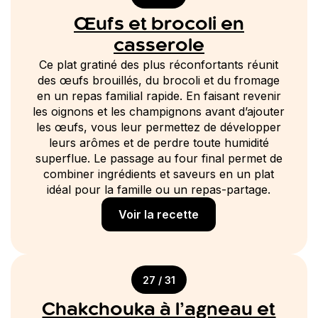
Œufs et brocoli en
casserole
Ce plat gratiné des plus réconfortants réunit
des œufs brouillés, du brocoli et du fromage
en un repas familial rapide. En faisant revenir
les oignons et les champignons avant d’ajouter
les œufs, vous leur permettez de développer
leurs arômes et de perdre toute humidité
superflue. Le passage au four final permet de
combiner ingrédients et saveurs en un plat
idéal pour la famille ou un repas-partage.
Voir la recette
27 / 31
Chakchouka à l’agneau et