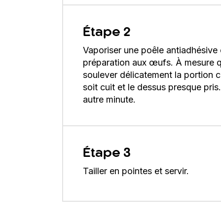
Étape 2
Vaporiser une poêle antiadhésive 
préparation aux œufs. À mesure qu
soulever délicatement la portion c
soit cuit et le dessus presque pris
autre minute.
Étape 3
Tailler en pointes et servir.