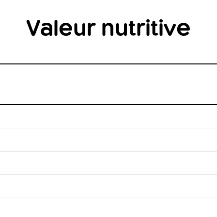
Valeur nutritive