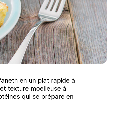
’aneth en un plat rapide à
et texture moelleuse à
otéines qui se prépare en