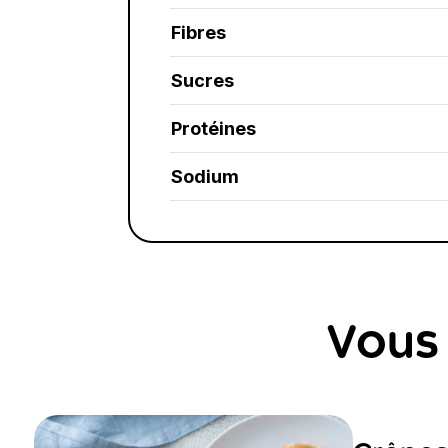
Fibres
Sucres
Protéines
Sodium
Vous 