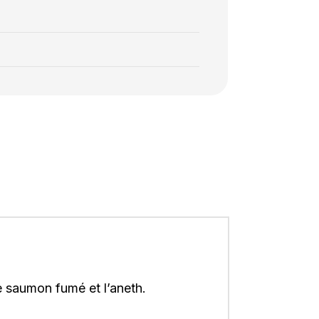
le saumon fumé et l’aneth.