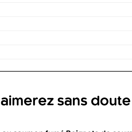
aimerez sans doute