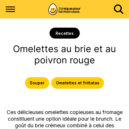
Recettes
Omelettes au brie et au
poivron rouge
Souper
Omelettes et frittatas
Ces délicieuses omelettes copieuses au fromage
constituent une option idéale pour le brunch. Le
goût du brie crémeux combiné à celui des