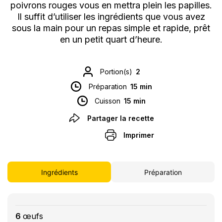
poivrons rouges vous en mettra plein les papilles.
Il suffit d’utiliser les ingrédients que vous avez
sous la main pour un repas simple et rapide, prêt
en un petit quart d’heure.
Portion(s)
2
Préparation
15 min
Cuisson
15 min
Partager la recette
Imprimer
Ingrédients
Préparation
6
œufs