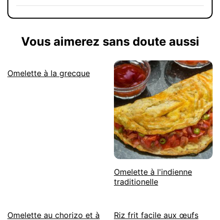
Vous aimerez sans doute aussi
Omelette à la grecque
Omelette à l'indienne
traditionelle
Omelette au chorizo et à
Riz frit facile aux œufs