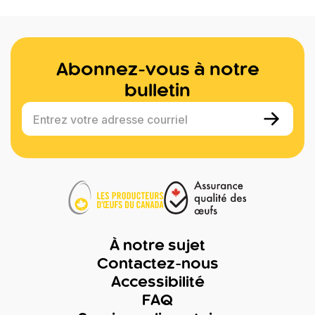
Abonnez-vous à notre
bulletin
Entrez votre adresse courriel
À notre sujet
Contactez-nous
Accessibilité
FAQ