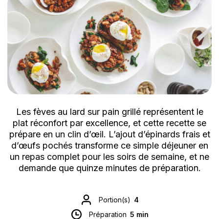
Les fèves au lard sur pain grillé représentent le
plat réconfort par excellence, et cette recette se
prépare en un clin d’œil. L’ajout d’épinards frais et
d’œufs pochés transforme ce simple déjeuner en
un repas complet pour les soirs de semaine, et ne
demande que quinze minutes de préparation.
Portion(s)
4
Préparation
5 min