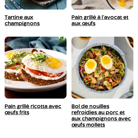
Tartine aux
Pain grillé à l’avocat et
champignons
aux œufs
Pain grillé ricotta avec
Bol de nouilles
œufs frits
refroidies au porc et
aux champignons avec
œufs mollets