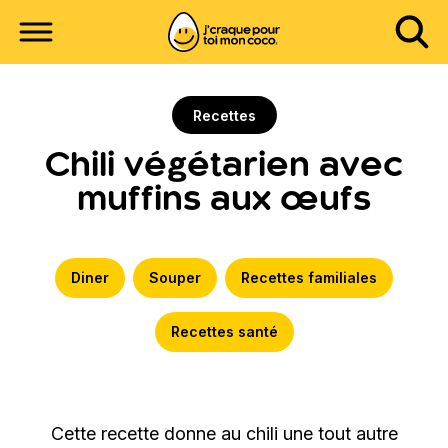
Recettes
Chili végétarien avec
muffins aux œufs
Diner
Souper
Recettes familiales
Recettes santé
Cette recette donne au chili une tout autre