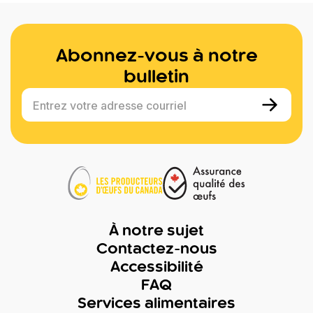
Abonnez-vous à notre
bulletin
Entrez votre adresse courriel
À notre sujet
Contactez-nous
Accessibilité
FAQ
Services alimentaires