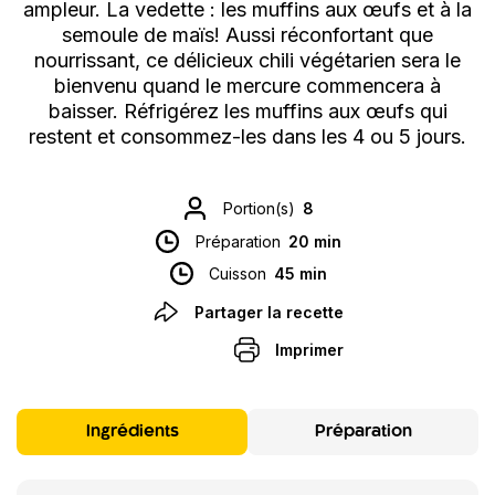
ampleur. La vedette : les muffins aux œufs et à la
semoule de maïs! Aussi réconfortant que
nourrissant, ce délicieux chili végétarien sera le
bienvenu quand le mercure commencera à
baisser. Réfrigérez les muffins aux œufs qui
restent et consommez-les dans les 4 ou 5 jours.
Portion(s)
8
Préparation
20 min
Cuisson
45 min
Partager la recette
Imprimer
Ingrédients
Préparation