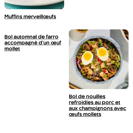
Muffins merveillœufs
Bol automnal de farro
accompagné d’un œuf
mollet
Bol de nouilles
refroidies au porc et
aux champignons avec
œufs mollets