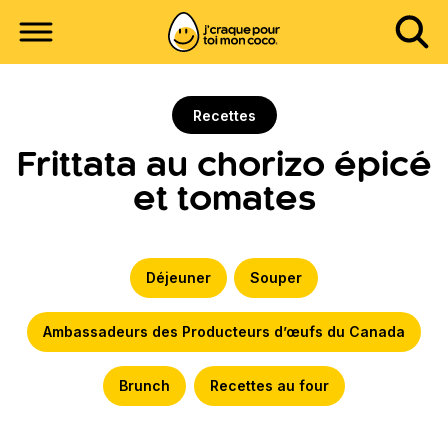
Recettes
Frittata au chorizo épicé
et tomates
Déjeuner
Souper
Ambassadeurs des Producteurs d’œufs du Canada
Brunch
Recettes au four