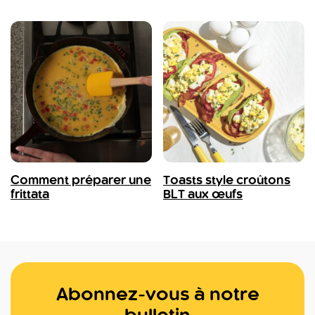
Comment préparer une
Toasts style croûtons
frittata
BLT aux œufs
Abonnez-vous à notre