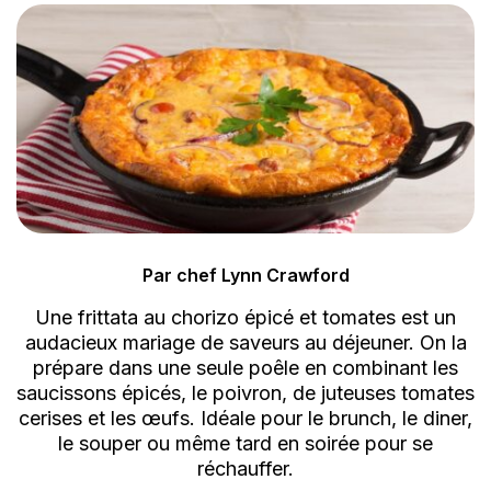
Par chef Lynn Crawford
Une frittata au chorizo épicé et tomates est un
audacieux mariage de saveurs au déjeuner. On la
prépare dans une seule poêle en combinant les
saucissons épicés, le poivron, de juteuses tomates
cerises et les œufs. Idéale pour le brunch, le diner,
le souper ou même tard en soirée pour se
réchauffer.