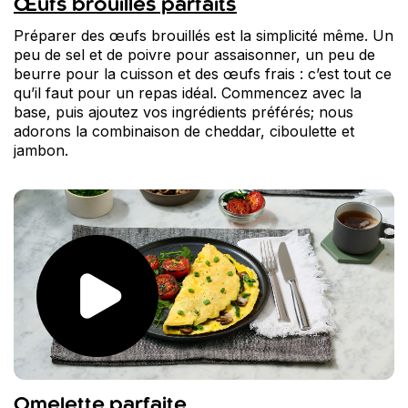
Œufs brouillés parfaits
Préparer des œufs brouillés est la simplicité même. Un
peu de sel et de poivre pour assaisonner, un peu de
beurre pour la cuisson et des œufs frais : c’est tout ce
qu’il faut pour un repas idéal. Commencez avec la
base, puis ajoutez vos ingrédients préférés; nous
adorons la combinaison de cheddar, ciboulette et
jambon.
Omelette parfaite