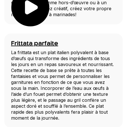
souper léger, comme hors-d’œuvre ou à un
pique-nique. Soyez créatif, créez votre propre
mélange d’épices à marinades!
Frittata parfaite
La frittata est un plat italien polyvalent à base
d’œufs qui transforme des ingrédients de tous
les jours en un repas savoureux et nourrissant.
Cette recette de base se prête à toutes les
fantaisies et vous permet de personnaliser les
garnitures en fonction de ce que vous avez
sous la main. Incorporer de l’eau aux œufs à
l’aide d’un fouet permet d’obtenir une texture
plus légère, et le passage au gril confère un
aspect doré et soufflé à l’ensemble. Ce plat
rapide des plus polyvalents fera plaisir à tout
moment de la journée.