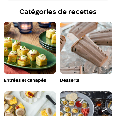
Catégories de recettes
Entrées et canapés
Desserts