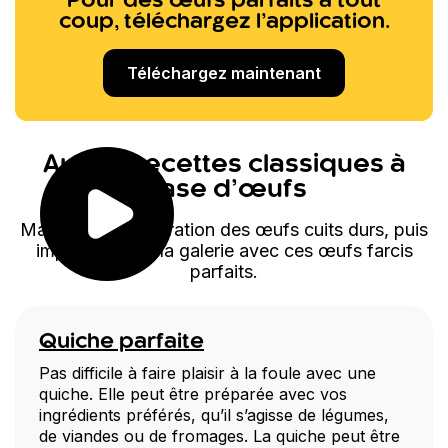
Pour des œufs parfaits à tout
coup, téléchargez l’application.
Téléchargez maintenant
Autres recettes classiques à
base d’œufs
Maîtrisez la préparation des œufs cuits durs, puis
impressionnez la galerie avec ces œufs farcis
parfaits.
Quiche parfaite
Pas difficile à faire plaisir à la foule avec une
quiche. Elle peut être préparée avec vos
ingrédients préférés, qu’il s’agisse de légumes,
de viandes ou de fromages. La quiche peut être