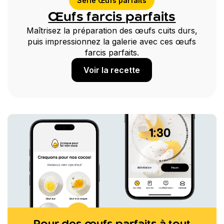
Série Œufs parfaits
Œufs farcis parfaits
Maîtrisez la préparation des œufs cuits durs,
puis impressionnez la galerie avec ces œufs
farcis parfaits.
Voir la recette