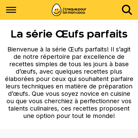
La série Œufs parfaits
Bienvenue à la série Œufs parfaits! Il s’agit
de notre répertoire par excellence de
recettes simples de tous les jours à base
d’œufs, avec quelques recettes plus
élaborées pour ceux qui souhaitent parfaire
leurs techniques en matière de préparation
d’œufs. Que vous soyez novice en cuisine
ou que vous cherchiez à perfectionner vos
talents culinaires, ces recettes proposent
une option pour tout le monde!