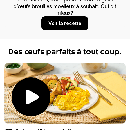
d’œufs brouillés moelleux à souhait. Qui dit
mieux?
Voir la recette
Des œufs parfaits à tout coup.