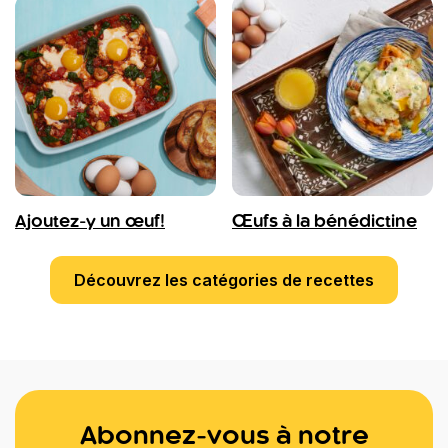
Ajoutez-y un œuf!
Œufs à la bénédictine
Découvrez les catégories de recettes
Abonnez-vous à notre