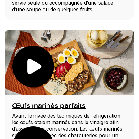
servie seule ou accompagnée d’une salade,
d’une soupe ou de quelques fruits.
Œufs marinés parfaits
Avant l’arrivée des techniques de réfrigération,
les œufs étaient marinés dans le vinaigre afin
d’assurer leur conservation. Les œufs marinés
sont délicieux avec des charcuteries pour un