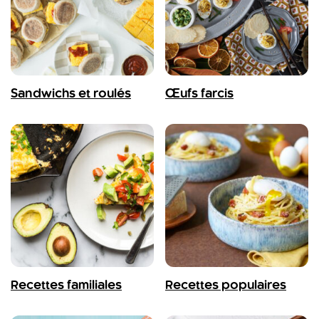
Sandwichs et roulés
Œufs farcis
Recettes familiales
Recettes populaires