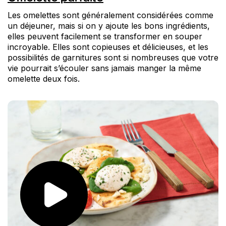
Les omelettes sont généralement considérées comme
un déjeuner, mais si on y ajoute les bons ingrédients,
elles peuvent facilement se transformer en souper
incroyable. Elles sont copieuses et délicieuses, et les
possibilités de garnitures sont si nombreuses que votre
vie pourrait s’écouler sans jamais manger la même
omelette deux fois.