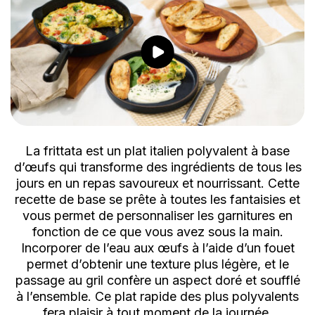
La frittata est un plat italien polyvalent à base
d’œufs qui transforme des ingrédients de tous les
jours en un repas savoureux et nourrissant. Cette
recette de base se prête à toutes les fantaisies et
vous permet de personnaliser les garnitures en
fonction de ce que vous avez sous la main.
Incorporer de l’eau aux œufs à l’aide d’un fouet
permet d’obtenir une texture plus légère, et le
passage au gril confère un aspect doré et soufflé
à l’ensemble. Ce plat rapide des plus polyvalents
fera plaisir à tout moment de la journée.