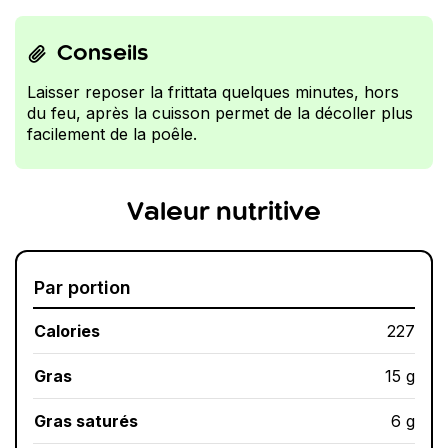
Conseils
Laisser reposer la frittata quelques minutes, hors
du feu, après la cuisson permet de la décoller plus
facilement de la poêle.
Valeur nutritive
Par portion
Calories
227
Gras
15 g
Gras saturés
6 g