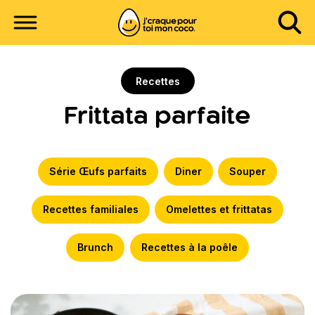
Recettes
Frittata parfaite
Série Œufs parfaits
Diner
Souper
Recettes familiales
Omelettes et frittatas
Brunch
Recettes à la poêle