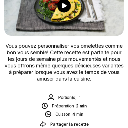
Vous pouvez personnaliser vos omelettes comme
bon vous semble! Cette recette est parfaite pour
les jours de semaine plus mouvementés et nous
vous offrons même quelques délicieuses variantes
à préparer lorsque vous avez le temps de vous
amuser dans la cuisine.
Portion(s)
1
Préparation
2 min
Cuisson
4 min
Partager la recette