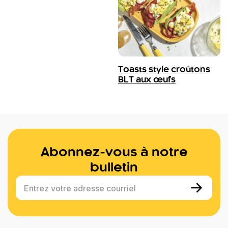
Toasts style croûtons
BLT aux œufs
Abonnez-vous à notre
bulletin
Entrez votre adresse courriel