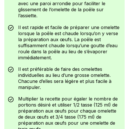
avec une paroi arrondie pour faciliter le
glissement de l’omelette de la poêle sur
l’assiette.
Il est rapide et facile de préparer une omelette
lorsque la poêle est chaude lorsqu’on y verse
la préparation aux œufs. La poêle est
suffisamment chaude lorsqu’une goutte d’eau
roule dans la poêle au lieu de s’évaporer
immédiatement.
Il est préférable de faire des omelettes
individuelles au lieu d’une grosse omelette.
Chacune d’elles sera légère et plus facile à
manipuler.
Multiplier la recette pour égaler le nombre de
portions désiré et utiliser 1/2 tasse (125 ml) de
préparation aux œufs pour chaque omelette
de deux œufs et 3/4 tasse (175 ml) de
préparation aux œufs pour une omelette de