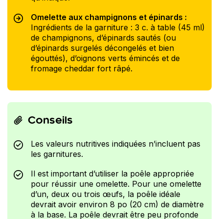
Omelette aux champignons et épinards :
Ingrédients de la garniture : 3 c. à table (45 ml)
de champignons, d’épinards sautés (ou
d’épinards surgelés décongelés et bien
égouttés), d’oignons verts émincés et de
fromage cheddar fort râpé.
Conseils
Les valeurs nutritives indiquées n’incluent pas
les garnitures.
Il est important d’utiliser la poêle appropriée
pour réussir une omelette. Pour une omelette
d’un, deux ou trois œufs, la poêle idéale
devrait avoir environ 8 po (20 cm) de diamètre
à la base. La poêle devrait être peu profonde