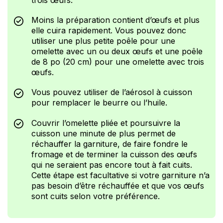
trois œufs.
Moins la préparation contient d’œufs et plus
elle cuira rapidement. Vous pouvez donc
utiliser une plus petite poêle pour une
omelette avec un ou deux œufs et une poêle
de 8 po (20 cm) pour une omelette avec trois
œufs.
Vous pouvez utiliser de l’aérosol à cuisson
pour remplacer le beurre ou l’huile.
Couvrir l’omelette pliée et poursuivre la
cuisson une minute de plus permet de
réchauffer la garniture, de faire fondre le
fromage et de terminer la cuisson des œufs
qui ne seraient pas encore tout à fait cuits.
Cette étape est facultative si votre garniture n’a
pas besoin d’être réchauffée et que vos œufs
sont cuits selon votre préférence.