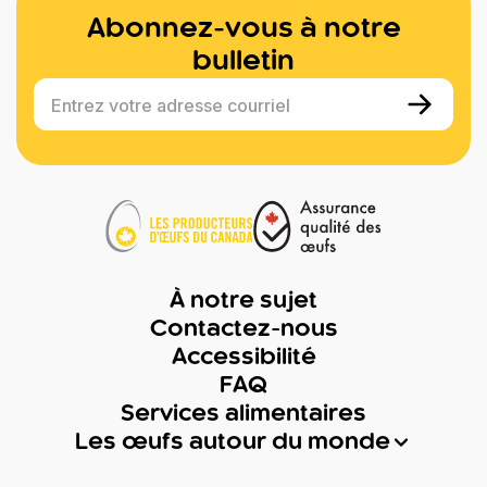
Abonnez-vous à notre
bulletin
Entrez votre adresse courriel
À notre sujet
Contactez-nous
Accessibilité
FAQ
Services alimentaires
Les œufs autour du monde