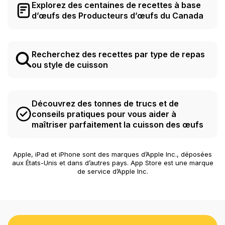
Explorez des centaines de recettes à base
d’œufs des Producteurs d’œufs du Canada
Recherchez des recettes par type de repas
ou style de cuisson
Découvrez des tonnes de trucs et de
conseils pratiques pour vous aider à
maîtriser parfaitement la cuisson des œufs
Apple, iPad et iPhone sont des marques d’Apple Inc., déposées
aux États-Unis et dans d’autres pays. App Store est une marque
de service d’Apple Inc.