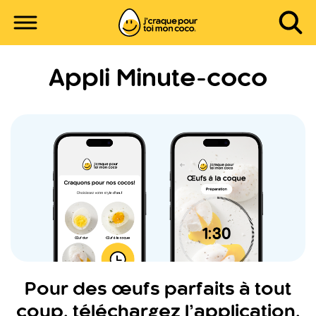
Appli Minute-coco
Pour des œufs parfaits à tout
coup, téléchargez l’application.