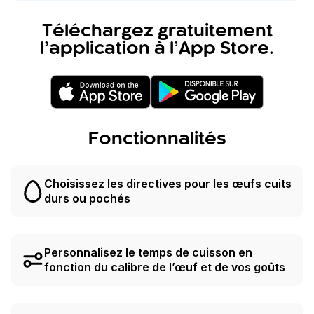
Téléchargez gratuitement
l’application à l’App Store.
Fonctionnalités
Choisissez les directives pour les œufs cuits
durs ou pochés
Personnalisez le temps de cuisson en
fonction du calibre de l’œuf et de vos goûts