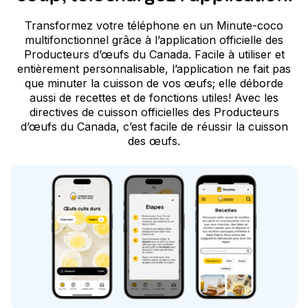
Transformez votre téléphone en un Minute-coco
multifonctionnel grâce à l’application officielle des
Producteurs d’œufs du Canada. Facile à utiliser et
entièrement personnalisable, l’application ne fait pas
que minuter la cuisson de vos œufs; elle déborde
aussi de recettes et de fonctions utiles! Avec les
directives de cuisson officielles des Producteurs
d’œufs du Canada, c’est facile de réussir la cuisson
des œufs.