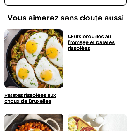
Vous aimerez sans doute aussi
Œufs brouillés au
fromage et patates
rissolées
Patates rissolées aux
choux de Bruxelles