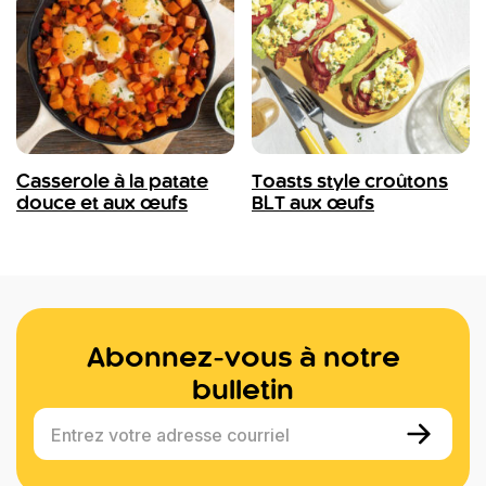
Casserole à la patate
Toasts style croûtons
douce et aux œufs
BLT aux œufs
Abonnez-vous à notre
bulletin
Entrez votre adresse courriel