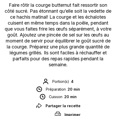
Faire rôtir la courge butternut fait ressortir son
côté sucré. Pas étonnant qu’elle soit la vedette de
ce hachis matinal! La courge et les échalotes
cuisent en même temps dans la poêle, pendant
que vous faites frire les œufs séparément, à votre
goût. Ajoutez une pincée de sel sur les œufs au
moment de servir pour équilibrer le goût sucré de
la courge. Préparez une plus grande quantité de
légumes grillés. Ils sont faciles à réchauffer et
parfaits pour des repas rapides pendant la
semaine.
Portion(s)
4
Préparation
20 min
Cuisson
20 min
Partager la recette
Imprimer