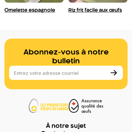
Omelette espagnole
Riz frit facile aux œufs
Abonnez-vous à notre
bulletin
Entrez votre adresse courriel
À notre sujet