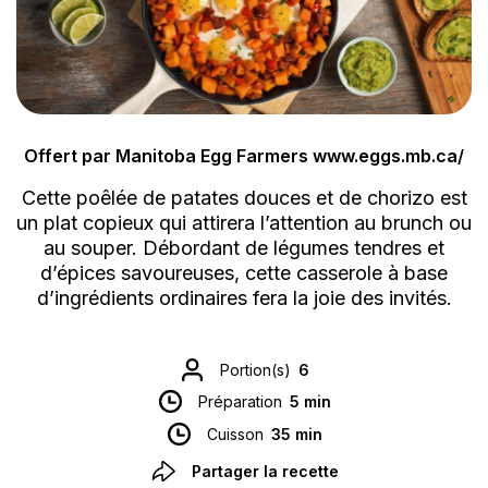
Offert par Manitoba Egg Farmers www.eggs.mb.ca/
Cette poêlée de patates douces et de chorizo est
un plat copieux qui attirera l’attention au brunch ou
au souper. Débordant de légumes tendres et
d’épices savoureuses, cette casserole à base
d’ingrédients ordinaires fera la joie des invités.
Portion(s)
6
Préparation
5 min
Cuisson
35 min
Partager la recette