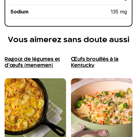
Sodium
135 mg
Vous aimerez sans doute aussi
Ragoût de légumes et
Œufs brouillés à la
d’œufs (menemen)
Kentucky