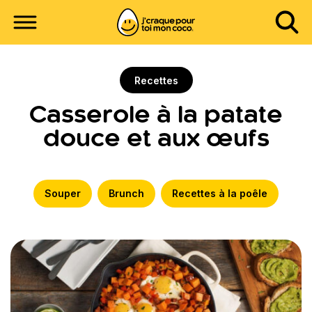
Recettes
Casserole à la patate
douce et aux œufs
Souper
Brunch
Recettes à la poêle