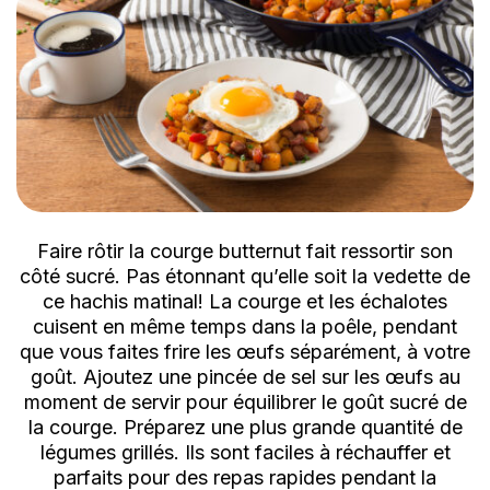
Faire rôtir la courge butternut fait ressortir son
côté sucré. Pas étonnant qu’elle soit la vedette de
ce hachis matinal! La courge et les échalotes
cuisent en même temps dans la poêle, pendant
que vous faites frire les œufs séparément, à votre
goût. Ajoutez une pincée de sel sur les œufs au
moment de servir pour équilibrer le goût sucré de
la courge. Préparez une plus grande quantité de
légumes grillés. Ils sont faciles à réchauffer et
parfaits pour des repas rapides pendant la