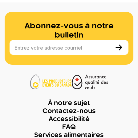
Abonnez-vous à notre
bulletin
Entrez votre adresse courriel
À notre sujet
Contactez-nous
Accessibilité
FAQ
Services alimentaires