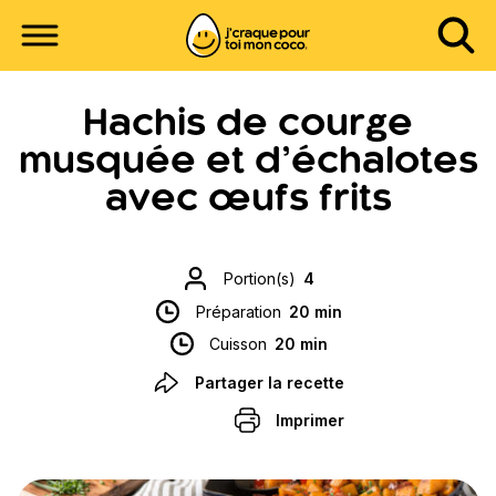
Hachis de courge
musquée et d’échalotes
avec œufs frits
Portion(s)
4
Préparation
20 min
Cuisson
20 min
Partager la recette
Imprimer