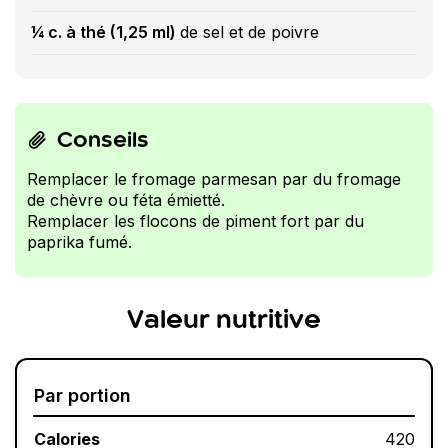
¼ c. à thé (1,25 ml)
de sel et de poivre
Conseils
Remplacer le fromage parmesan par du fromage
de chèvre ou féta émietté.
Remplacer les flocons de piment fort par du
paprika fumé.
Valeur nutritive
Par portion
Calories
420