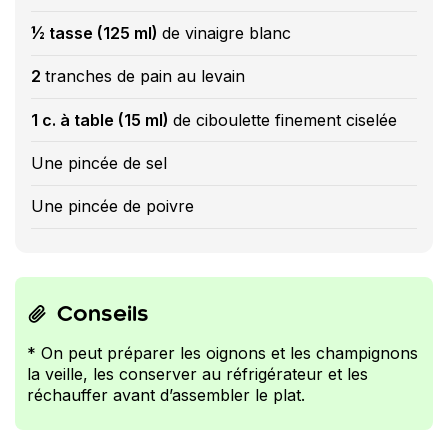
½ tasse (125 ml)
de vinaigre blanc
2
tranches de pain au levain
1 c. à table (15 ml)
de ciboulette finement ciselée
Une pincée de sel
Une pincée de poivre
Conseils
* On peut préparer les oignons et les champignons
la veille, les conserver au réfrigérateur et les
réchauffer avant d’assembler le plat.