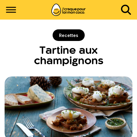
Recettes
Tartine aux
champignons