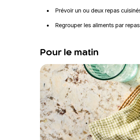
Prévoir un ou deux repas cuisiné
Regrouper les aliments par repa
Pour le matin