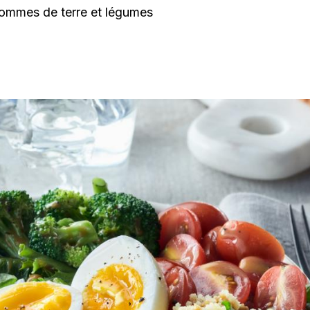
ommes de terre et légumes