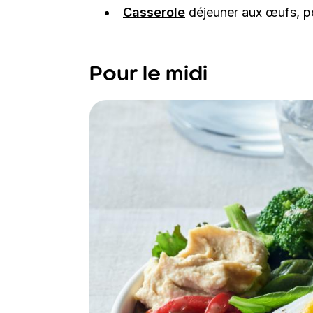
Casserole
déjeuner aux œufs, p
Pour le midi