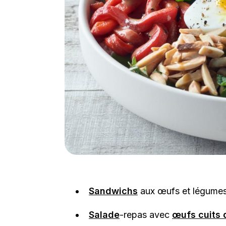
Sandwichs
aux œufs et légumes
Salade
-repas avec
œufs cuits 