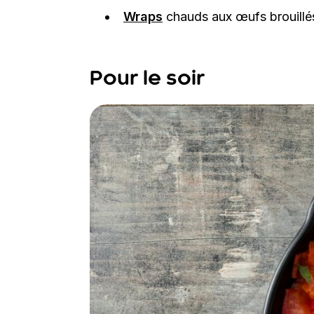
Wraps
chauds aux œufs brouillé
Pour le soir