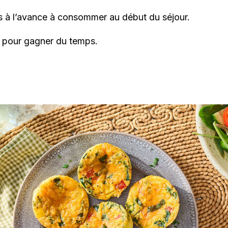
s à l’avance à consommer au début du séjour.
s pour gagner du temps.