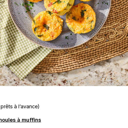
prêts à l’avance)
moules à muffins