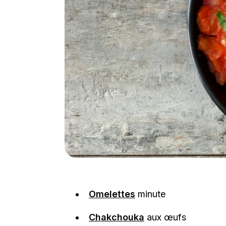
Omelettes
minute
Chakchouka
aux œufs