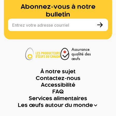
Abonnez-vous à notre
bulletin
Entrez votre adresse courriel
À notre sujet
Contactez-nous
Accessibilité
FAQ
Services alimentaires
Les œufs autour du monde