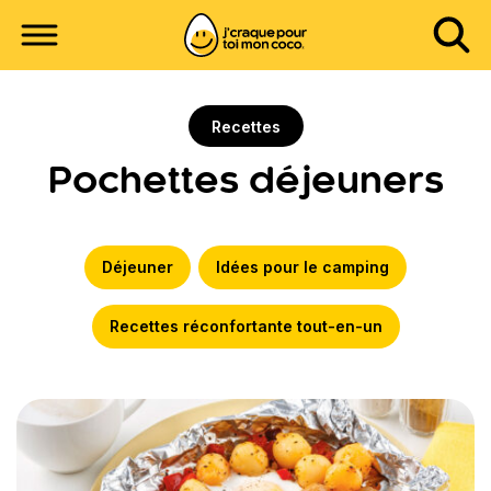
Recettes
Pochettes déjeuners
Déjeuner
Idées pour le camping
Recettes réconfortante tout-en-un