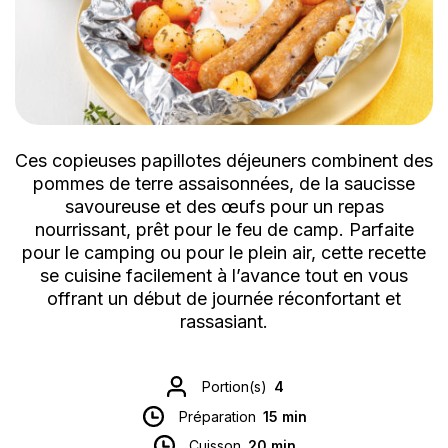
Ces copieuses papillotes déjeuners combinent des
pommes de terre assaisonnées, de la saucisse
savoureuse et des œufs pour un repas
nourrissant, prêt pour le feu de camp. Parfaite
pour le camping ou pour le plein air, cette recette
se cuisine facilement à l’avance tout en vous
offrant un début de journée réconfortant et
rassasiant.
Portion(s)
4
Préparation
15 min
Cuisson
20 min