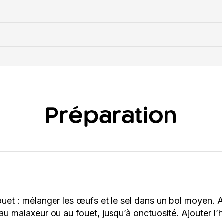
Préparation
uet : mélanger les œufs et le sel dans un bol moyen. A
 au malaxeur ou au fouet, jusqu’à onctuosité. Ajouter l’