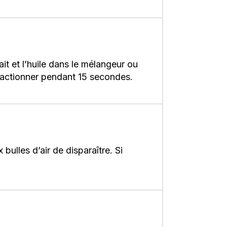
ait et l’huile dans le mélangeur ou
s; actionner pendant 15 secondes.
bulles d’air de disparaître. Si