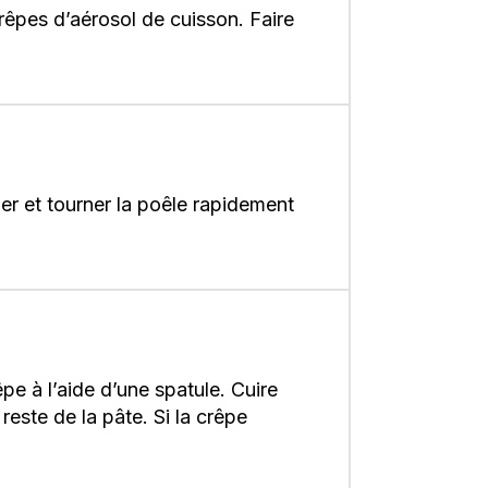
rêpes d’aérosol de cuisson. Faire
her et tourner la poêle rapidement
pe à l’aide d’une spatule. Cuire
reste de la pâte. Si la crêpe