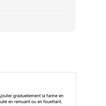
jouter graduellement la farine en
huile en remuant ou en fouettant.