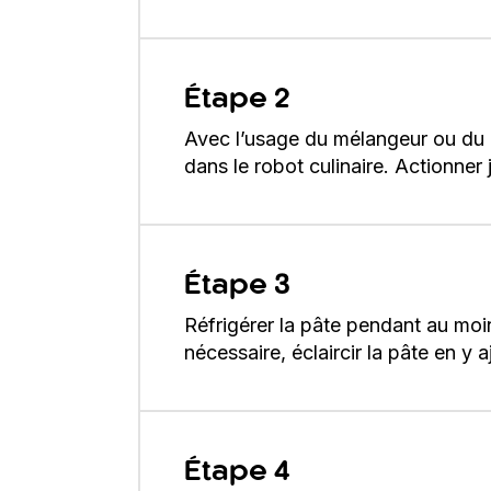
Étape 2
Avec l’usage du mélangeur ou du rob
dans le robot culinaire. Actionner
Étape 3
Réfrigérer la pâte pendant au moin
nécessaire, éclaircir la pâte en y 
Étape 4