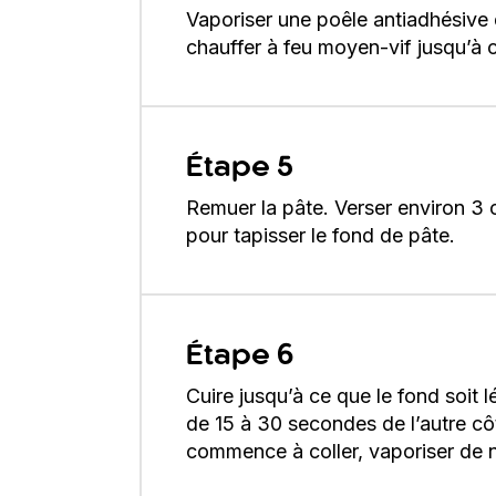
Vaporiser une poêle antiadhésive 
chauffer à feu moyen-vif jusqu’à 
Étape 5
Remuer la pâte. Verser environ 3 c
pour tapisser le fond de pâte.
Étape 6
Cuire jusqu’à ce que le fond soit 
de 15 à 30 secondes de l’autre côt
commence à coller, vaporiser de 