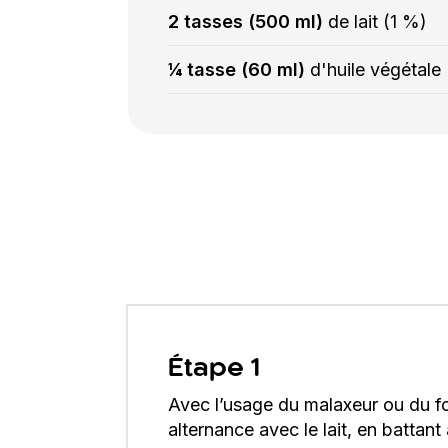
2 tasses (500 ml)
de lait (1 %)
¼ tasse (60 ml)
d'huile végétale
Étape 1
Avec l’usage du malaxeur ou du fo
alternance avec le lait, en battant