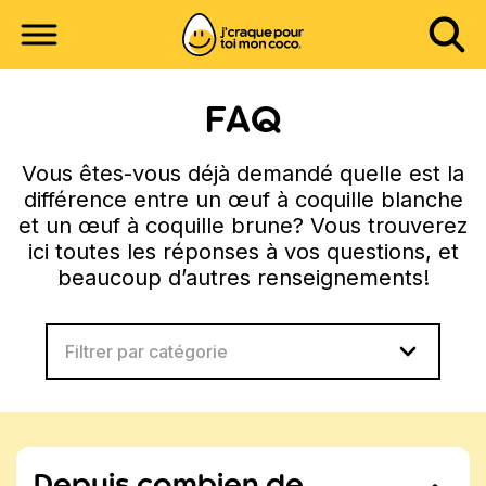
FAQ
Vous êtes-vous déjà demandé quelle est la
différence entre un œuf à coquille blanche
et un œuf à coquille brune? Vous trouverez
ici toutes les réponses à vos questions, et
beaucoup d’autres renseignements!
Filtrer par catégorie