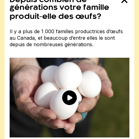
Depuis combien de
générations votre famille
produit‐elle des œufs?
Il y a plus de 1 000 familles productrices d’œufs
au Canada, et beaucoup d’entre elles le sont
depuis de nombreuses générations.