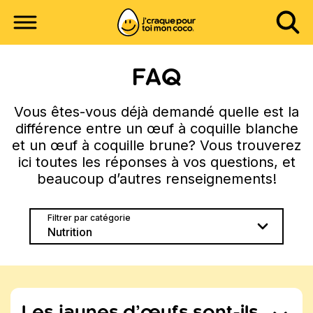
FAQ
Vous êtes-vous déjà demandé quelle est la
différence entre un œuf à coquille blanche
et un œuf à coquille brune? Vous trouverez
ici toutes les réponses à vos questions, et
beaucoup d’autres renseignements!
Filtrer par catégorie