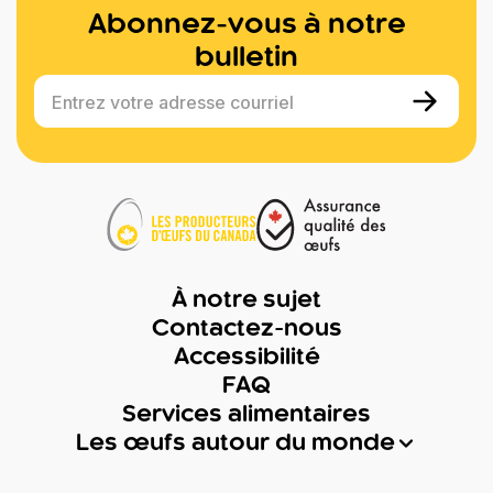
Abonnez-vous à notre
bulletin
Entrez votre adresse courriel
À notre sujet
Contactez-nous
Accessibilité
FAQ
Services alimentaires
Les œufs autour du monde