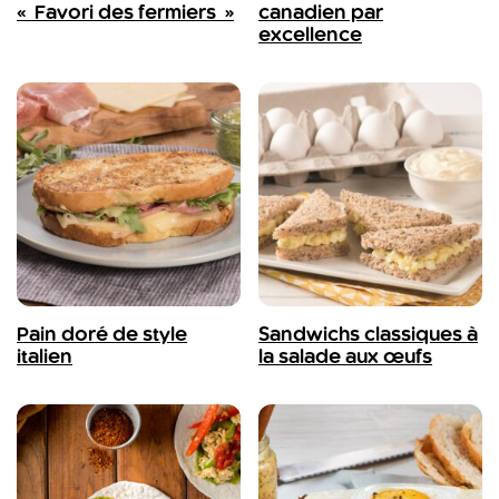
« Favori des fermiers »
canadien par
excellence
Pain doré de style
Sandwichs classiques à
italien
la salade aux œufs