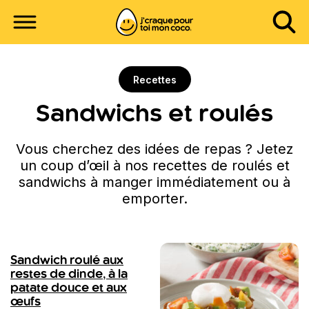
Recettes
Sandwichs et roulés
Vous cherchez des idées de repas ? Jetez
un coup d’œil à nos recettes de roulés et
sandwichs à manger immédiatement ou à
emporter.
Sandwich roulé aux
restes de dinde, à la
patate douce et aux
œufs