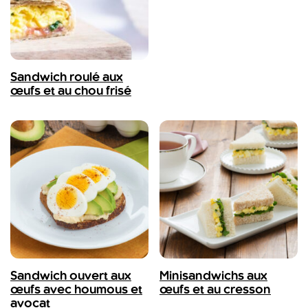
Sandwich roulé aux
œufs et au chou frisé
Sandwich ouvert aux
Minisandwichs aux
œufs avec houmous et
œufs et au cresson
avocat