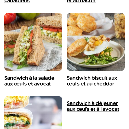
canadiens
et au bacon
Sandwich à la salade
Sandwich biscuit aux
aux œufs et avocat
œufs et au cheddar
Sandwich à déjeuner
aux œufs et à l'avocat