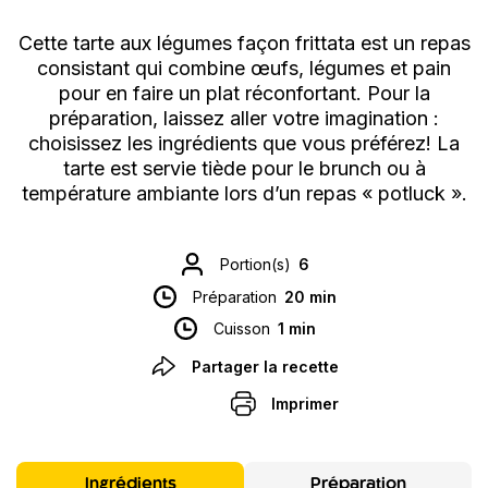
Cette tarte aux légumes façon frittata est un repas
consistant qui combine œufs, légumes et pain
pour en faire un plat réconfortant. Pour la
préparation, laissez aller votre imagination :
choisissez les ingrédients que vous préférez! La
tarte est servie tiède pour le brunch ou à
température ambiante lors d’un repas « potluck ».
Portion(s)
6
Préparation
20 min
Cuisson
1 min
Partager la recette
Imprimer
Ingrédients
Préparation