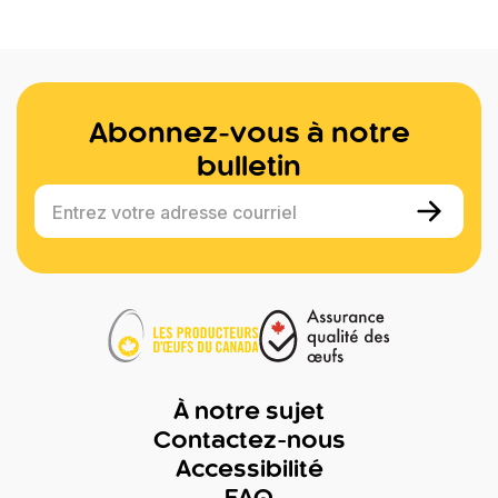
Abonnez-vous à notre
bulletin
Entrez votre adresse courriel
À notre sujet
Contactez-nous
Accessibilité