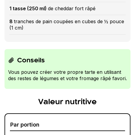
1 tasse (250 ml)
de cheddar fort râpé
8
tranches de pain coupées en cubes de ½ pouce
(1 cm)
Conseils
Vous pouvez créer votre propre tarte en utilisant
des restes de légumes et votre fromage râpé favori.
Valeur nutritive
Par portion