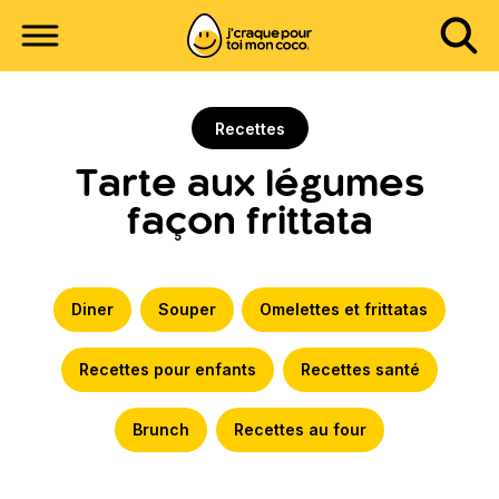
Recettes
Tarte aux légumes
façon frittata
Diner
Souper
Omelettes et frittatas
Recettes pour enfants
Recettes santé
Brunch
Recettes au four