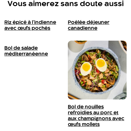
Vous aimerez sans doute aussi
Riz épicé à l’indienne
Poêlée déjeuner
avec œufs pochés
canadienne
Bol de salade
méditerranéenne
Bol de nouilles
refroidies au porc et
aux champignons avec
œufs mollets