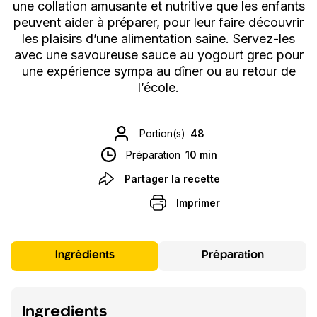
une collation amusante et nutritive que les enfants
peuvent aider à préparer, pour leur faire découvrir
les plaisirs d’une alimentation saine. Servez-les
avec une savoureuse sauce au yogourt grec pour
une expérience sympa au dîner ou au retour de
l’école.
Portion(s)
48
Préparation
10 min
Partager la recette
Imprimer
Ingrédients
Préparation
Ingredients