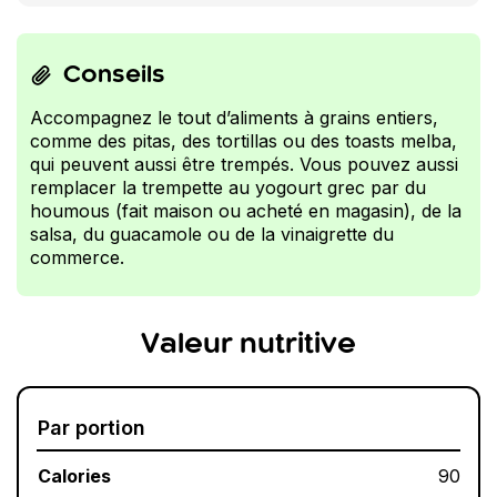
Conseils
Accompagnez le tout d’aliments à grains entiers,
comme des pitas, des tortillas ou des toasts melba,
qui peuvent aussi être trempés. Vous pouvez aussi
remplacer la trempette au yogourt grec par du
houmous (fait maison ou acheté en magasin), de la
salsa, du guacamole ou de la vinaigrette du
commerce.
Valeur nutritive
Par portion
Calories
90