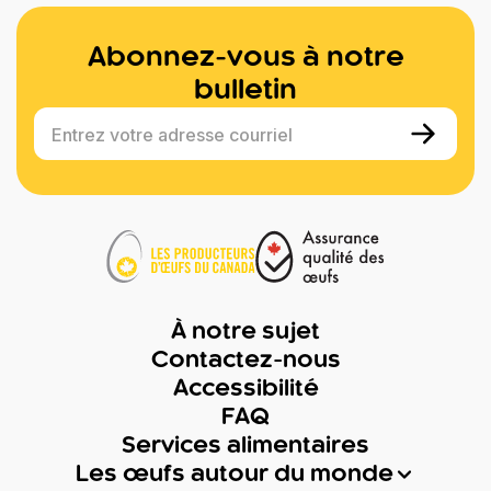
Abonnez-vous à notre
bulletin
Entrez votre adresse courriel
À notre sujet
Contactez-nous
Accessibilité
FAQ
Services alimentaires
Les œufs autour du monde