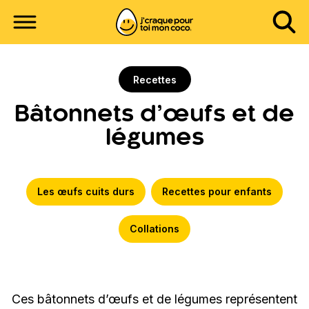
Recettes
Bâtonnets d’œufs et de
légumes
Les œufs cuits durs
Recettes pour enfants
Collations
Ces bâtonnets d’œufs et de légumes représentent