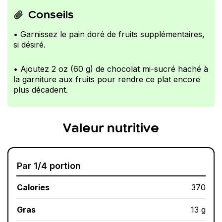
Conseils
• Garnissez le pain doré de fruits supplémentaires,
si désiré.
• Ajoutez 2 oz (60 g) de chocolat mi-sucré haché à
la garniture aux fruits pour rendre ce plat encore
plus décadent.
Valeur nutritive
Par 1/4 portion
Calories
370
Gras
13 g