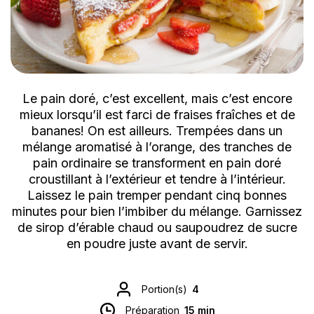
Le pain doré, c’est excellent, mais c’est encore
mieux lorsqu’il est farci de fraises fraîches et de
bananes! On est ailleurs. Trempées dans un
mélange aromatisé à l’orange, des tranches de
pain ordinaire se transforment en pain doré
croustillant à l’extérieur et tendre à l’intérieur.
Laissez le pain tremper pendant cinq bonnes
minutes pour bien l’imbiber du mélange. Garnissez
de sirop d’érable chaud ou saupoudrez de sucre
en poudre juste avant de servir.
Portion(s)
4
Préparation
15 min