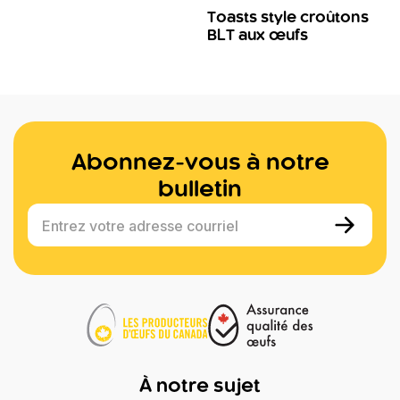
Toasts style croûtons
BLT aux œufs
Abonnez-vous à notre
bulletin
Entrez votre adresse courriel
À notre sujet