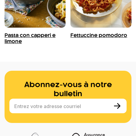
Pasta con capperi e
Fettuccine pomodoro
limone
Abonnez-vous à notre
bulletin
Entrez votre adresse courriel