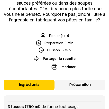
sauces préférées ou dans des soupes
réconfortantes. C’est beaucoup plus facile que
vous ne le pensez. Pourquoi ne pas joindre l’utile à
l’agréable en fabriquant vos pâtes en famille?
Portion(s)
4
Préparation
1 min
Cuisson
5 min
Partager la recette
Imprimer
Ingrédients
Préparation
3 tasses (750 ml)
de farine tout usage