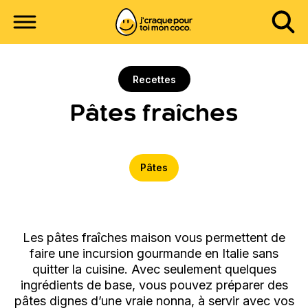
Recettes
Pâtes fraîches
Pâtes
Les pâtes fraîches maison vous permettent de
faire une incursion gourmande en Italie sans
quitter la cuisine. Avec seulement quelques
ingrédients de base, vous pouvez préparer des
pâtes dignes d’une vraie nonna, à servir avec vos