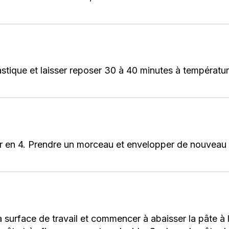
lastique et laisser reposer 30 à 40 minutes à températu
ser en 4. Prendre un morceau et envelopper de nouveau 
 surface de travail et commencer à abaisser la pâte à l