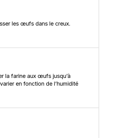
sser les œufs dans le creux.
r la farine aux œufs jusqu’à
varier en fonction de l’humidité