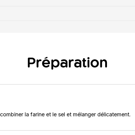
Préparation
 combiner la farine et le sel et mélanger délicatement.