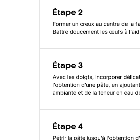
Étape 2
Former un creux au centre de la f
Battre doucement les œufs à l’aide 
Étape 3
Avec les doigts, incorporer délica
l’obtention d’une pâte, en ajoutan
ambiante et de la teneur en eau de
Étape 4
Pétrir la pâte jusqu’à l’obtention 