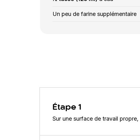
Un peu de farine supplémentaire
Étape 1
Sur une surface de travail propre,