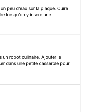
 un peu d’eau sur la plaque. Cuire
re lorsqu’on y insère une
s un robot culinaire. Ajouter le
acer dans une petite casserole pour