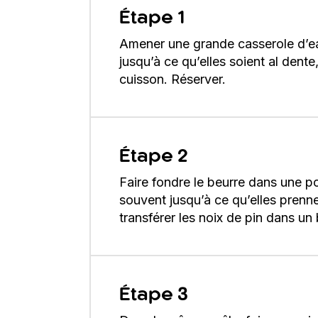
Étape 1
Amener une grande casserole d’eau 
jusqu’à ce qu’elles soient al dente
cuisson. Réserver.
Étape 2
Faire fondre le beurre dans une p
souvent jusqu’à ce qu’elles prenne
transférer les noix de pin dans un 
Étape 3