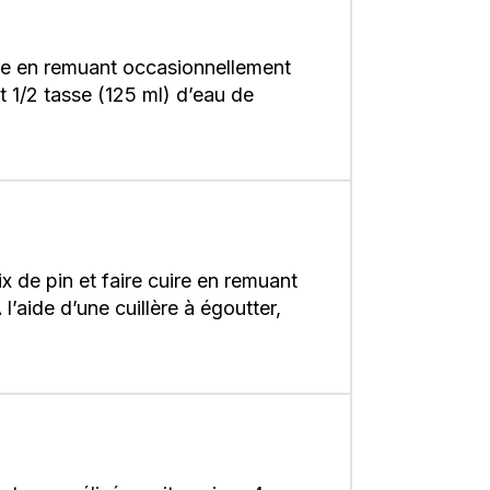
uire en remuant occasionnellement
t 1/2 tasse (125 ml) d’eau de
 de pin et faire cuire en remuant
l’aide d’une cuillère à égoutter,