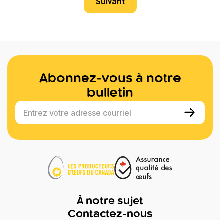
Suivant
Abonnez-vous à notre
bulletin
Entrez votre adresse courriel
À notre sujet
Contactez-nous