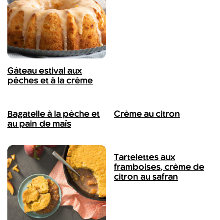
Gâteau estival aux
pêches et à la crème
Bagatelle à la pêche et
Crème au citron
au pain de maïs
Tartelettes aux
framboises, crème de
citron au safran