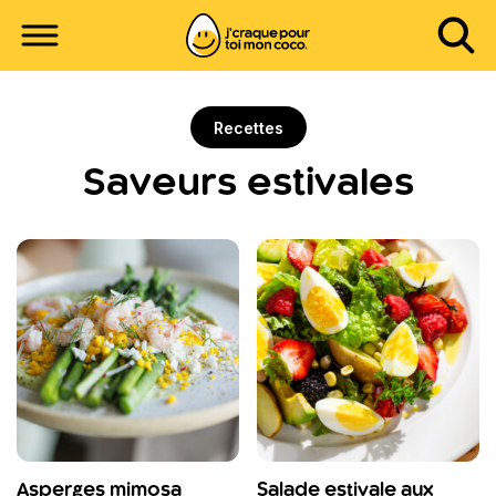
Recettes
Saveurs estivales
Asperges mimosa
Salade estivale aux