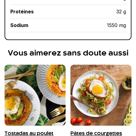
Protéines
32 g
Sodium
1550 mg
Vous aimerez sans doute aussi
Tostadas au poulet
Pâtes de courgettes