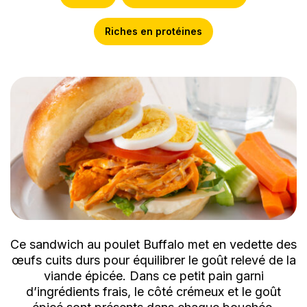
Riches en protéines
Ce sandwich au poulet Buffalo met en vedette des
œufs cuits durs pour équilibrer le goût relevé de la
viande épicée. Dans ce petit pain garni
d’ingrédients frais, le côté crémeux et le goût