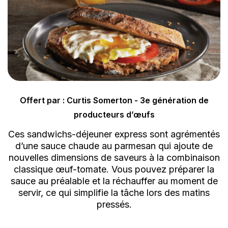
Offert par : Curtis Somerton - 3e génération de
producteurs d’œufs
Ces sandwichs-déjeuner express sont agrémentés
d’une sauce chaude au parmesan qui ajoute de
nouvelles dimensions de saveurs à la combinaison
classique œuf-tomate. Vous pouvez préparer la
sauce au préalable et la réchauffer au moment de
servir, ce qui simplifie la tâche lors des matins
pressés.