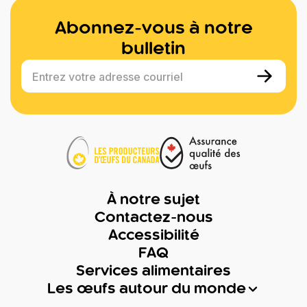
Abonnez-vous à notre
bulletin
Entrez votre adresse courriel
À notre sujet
Contactez-nous
Accessibilité
FAQ
Services alimentaires
Les œufs autour du monde