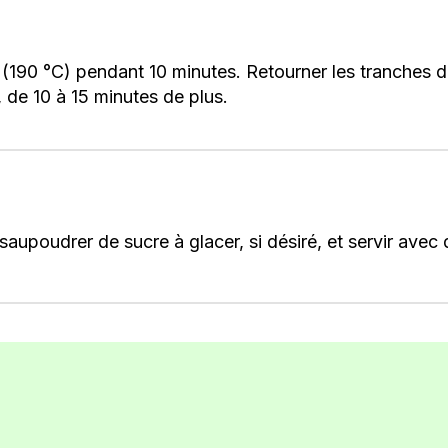
 (190 °C) pendant 10 minutes. Retourner les tranches dé
, de 10 à 15 minutes de plus.
aupoudrer de sucre à glacer, si désiré, et servir avec de