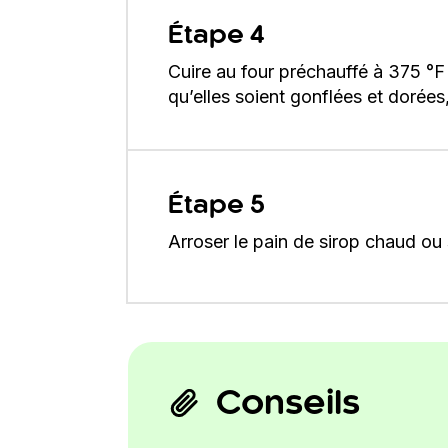
Étape 4
Cuire au four préchauffé à 375 °F
qu’elles soient gonflées et dorées
Étape 5
Arroser le pain de sirop chaud ou s
Conseils