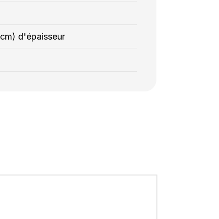
5 cm) d'épaisseur