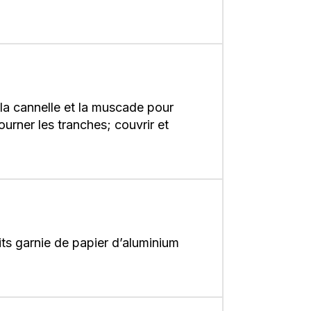
 la cannelle et la muscade pour
urner les tranches; couvrir et
its garnie de papier d’aluminium