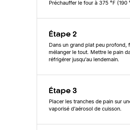
Préchauffer le four à 375 °F (190 
Étape 2
Dans un grand plat peu profond, fo
mélanger le tout. Mettre le pain d
réfrigérer jusqu’au lendemain.
Étape 3
Placer les tranches de pain sur u
vaporisé d’aérosol de cuisson.