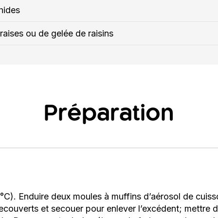
hides
raises ou de gelée de raisins
Préparation
 °C). Enduire deux moules à muffins d’aérosol de cuiss
 recouverts et secouer pour enlever l’excédent; mettre 