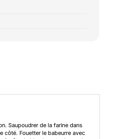
on. Saupoudrer de la farine dans
de côté. Fouetter le babeurre avec