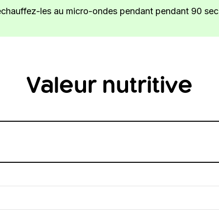
réchauffez-les au micro-ondes pendant pendant 90 se
Valeur nutritive