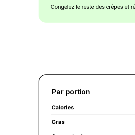
Congelez le reste des crêpes et 
Par portion
Calories
Gras