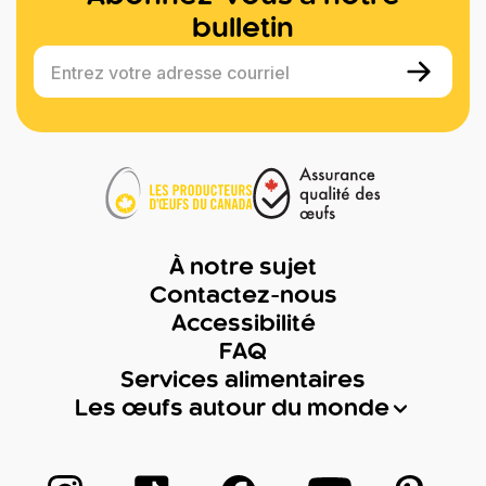
bulletin
Entrez votre adresse courriel
À notre sujet
Contactez-nous
Accessibilité
FAQ
Services alimentaires
Les œufs autour du monde