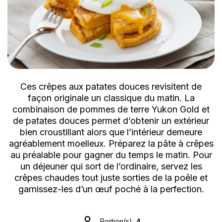
Ces crêpes aux patates douces revisitent de
façon originale un classique du matin. La
combinaison de pommes de terre Yukon Gold et
de patates douces permet d’obtenir un extérieur
bien croustillant alors que l’intérieur demeure
agréablement moelleux. Préparez la pâte à crêpes
au préalable pour gagner du temps le matin. Pour
un déjeuner qui sort de l’ordinaire, servez les
crêpes chaudes tout juste sorties de la poêle et
garnissez-les d’un œuf poché à la perfection.
Portion(s)
4