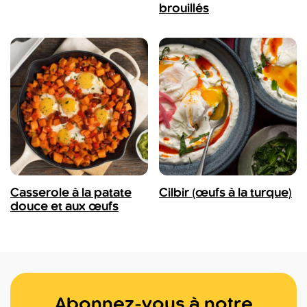
brouillés
Casserole à la patate
Cilbir (œufs à la turque)
douce et aux œufs
Abonnez-vous à notre