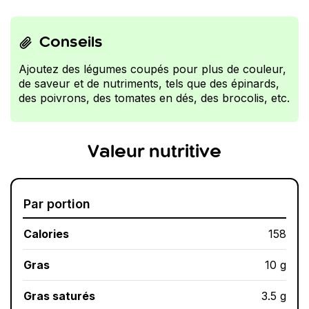
Conseils
Ajoutez des légumes coupés pour plus de couleur,
de saveur et de nutriments, tels que des épinards,
des poivrons, des tomates en dés, des brocolis, etc.
Valeur nutritive
Par portion
Calories
158
Gras
10 g
Gras saturés
3.5 g