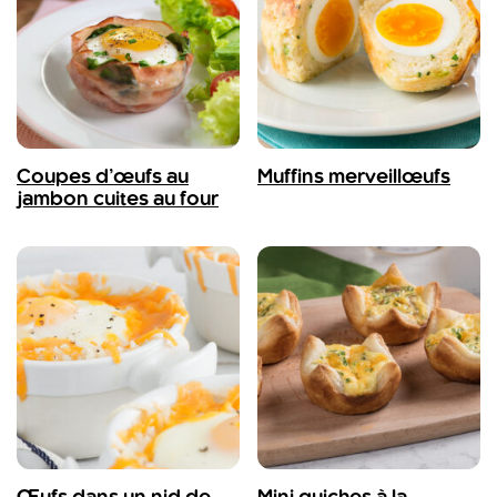
Coupes d’œufs au
Muffins merveillœufs
jambon cuites au four