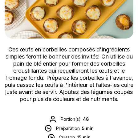
Ces œufs en corbeilles composés d'ingrédients
simples feront le bonheur des invités! On utilise du
pain de blé entier pour former des corbeilles
croustillantes qui recueilleront les œufs et le
fromage fondu. Préparez les corbeilles à l'avance,
puis cassez les œufs à l'intérieur et faites-les cuire
juste avant de servir. Ajoutez des légumes coupés
pour plus de couleurs et de nutriments.
Portion(s)
48
Préparation
5 min
Cuisson
15 min