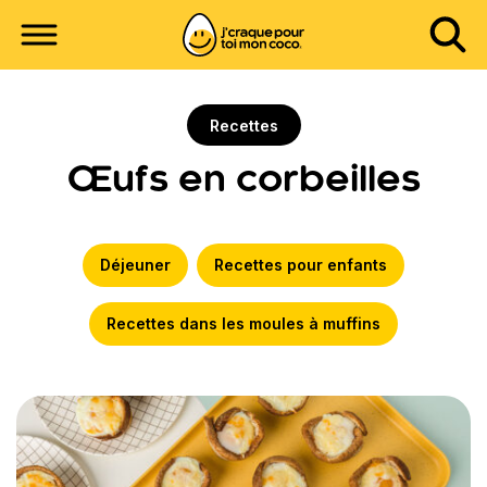
Recettes
Œufs en corbeilles
Déjeuner
Recettes pour enfants
Recettes dans les moules à muffins