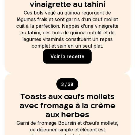
vinaigrette au tahini
Ces bols végé au quinoa regorgent de
légumes frais et sont garnis d’un œuf mollet
cuit à la perfection. Nappés d’une vinaigrette
au tahini, ces bols de quinoa nutritif et de
légumes vitaminés constituent un repas
complet et sain en un seul plat.
Voir la recette
3 / 38
Toasts aux œufs mollets
avec fromage à la crème
aux herbes
Garni de fromage Boursin et d’œufs mollets,
ce déjeuner simple et élégant est