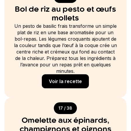
Bol de riz au pesto et œufs
mollets
Un pesto de basilic frais transforme un simple
plat de riz en une base aromatisée pour un
bol-repas. Les légumes croquants ajoutent de
la couleur tandis que l’œuf à la coque crée un
centre riche et crémeux qui fond au contact
de la chaleur. Préparez tous les ingrédients à
l’avance pour un repas prêt en quelques
minutes.
Voir la recette
17 / 38
Omelette aux épinards,
champignons et oignons