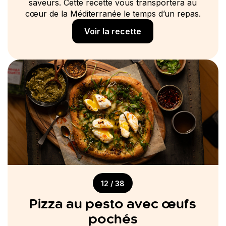
saveurs. Cette recette vous transportera au
cœur de la Méditerranée le temps d’un repas.
Voir la recette
12 / 38
Pizza au pesto avec œufs
pochés