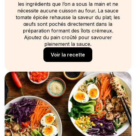
les ingrédients que l’on a sous la main et ne
nécessite aucune cuisson au four. La sauce
tomate épicée rehausse la saveur du plat; les
œufs sont pochés directement dans la
préparation formant des îlots crémeux.
Ajoutez du pain croûté pour savourer
pleinement la sauce.
Voir la recette