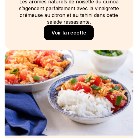
Les arômes naturels de noisette du quinoa
s’agencent parfaitement avec la vinaigrette
crémeuse au citron et au tahini dans cette
salade rassasiante.
Voir la recette