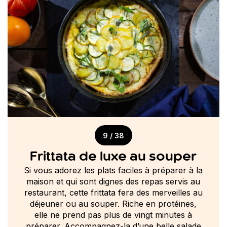
9 / 38
Frittata de luxe au souper
Si vous adorez les plats faciles à préparer à la
maison et qui sont dignes des repas servis au
restaurant, cette frittata fera des merveilles au
déjeuner ou au souper. Riche en protéines,
elle ne prend pas plus de vingt minutes à
préparer. Accompagnez-la d’une belle salade