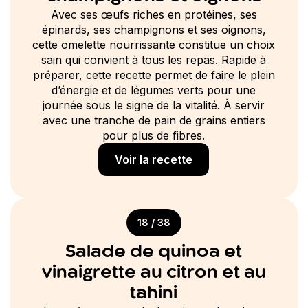
Avec ses œufs riches en protéines, ses
épinards, ses champignons et ses oignons,
cette omelette nourrissante constitue un choix
sain qui convient à tous les repas. Rapide à
préparer, cette recette permet de faire le plein
d’énergie et de légumes verts pour une
journée sous le signe de la vitalité. À servir
avec une tranche de pain de grains entiers
pour plus de fibres.
Voir la recette
18 / 38
Salade de quinoa et
vinaigrette au citron et au
tahini