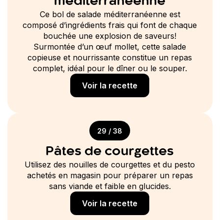
méditerranéenne
Ce bol de salade méditerranéenne est
composé d’ingrédients frais qui font de chaque
bouchée une explosion de saveurs!
Surmontée d’un œuf mollet, cette salade
copieuse et nourrissante constitue un repas
complet, idéal pour le dîner ou le souper.
Voir la recette
29 / 38
Pâtes de courgettes
Utilisez des nouilles de courgettes et du pesto
achetés en magasin pour préparer un repas
sans viande et faible en glucides.
Voir la recette