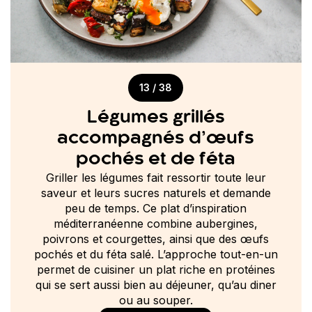
13 / 38
Légumes grillés
accompagnés d’œufs
pochés et de féta
Griller les légumes fait ressortir toute leur
saveur et leurs sucres naturels et demande
peu de temps. Ce plat d’inspiration
méditerranéenne combine aubergines,
poivrons et courgettes, ainsi que des œufs
pochés et du féta salé. L’approche tout-en-un
permet de cuisiner un plat riche en protéines
qui se sert aussi bien au déjeuner, qu’au diner
ou au souper.