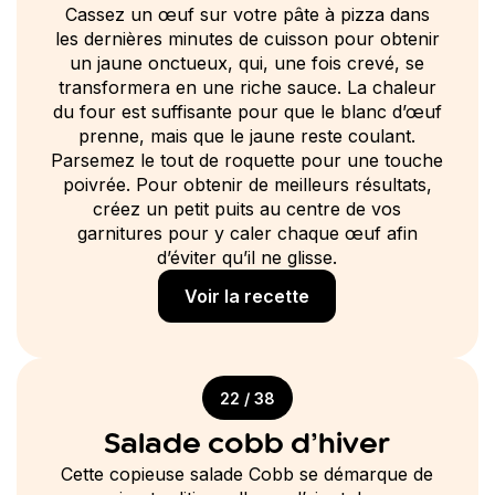
Cassez un œuf sur votre pâte à pizza dans
les dernières minutes de cuisson pour obtenir
un jaune onctueux, qui, une fois crevé, se
transformera en une riche sauce. La chaleur
du four est suffisante pour que le blanc d’œuf
prenne, mais que le jaune reste coulant.
Parsemez le tout de roquette pour une touche
poivrée. Pour obtenir de meilleurs résultats,
créez un petit puits au centre de vos
garnitures pour y caler chaque œuf afin
d’éviter qu’il ne glisse.
Voir la recette
22 / 38
Salade cobb d’hiver
Cette copieuse salade Cobb se démarque de