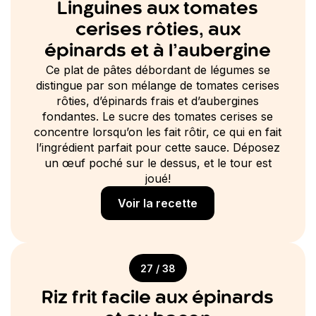
Linguines aux tomates
cerises rôties, aux
épinards et à l’aubergine
Ce plat de pâtes débordant de légumes se
distingue par son mélange de tomates cerises
rôties, d’épinards frais et d’aubergines
fondantes. Le sucre des tomates cerises se
concentre lorsqu’on les fait rôtir, ce qui en fait
l’ingrédient parfait pour cette sauce. Déposez
un œuf poché sur le dessus, et le tour est
joué!
Voir la recette
27 / 38
Riz frit facile aux épinards