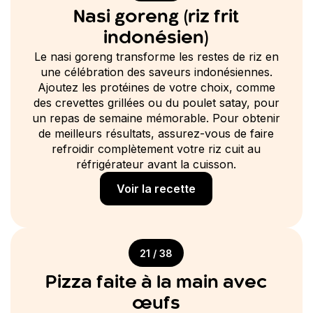
Nasi goreng (riz frit
indonésien)
Le nasi goreng transforme les restes de riz en
une célébration des saveurs indonésiennes.
Ajoutez les protéines de votre choix, comme
des crevettes grillées ou du poulet satay, pour
un repas de semaine mémorable. Pour obtenir
de meilleurs résultats, assurez-vous de faire
refroidir complètement votre riz cuit au
réfrigérateur avant la cuisson.
Voir la recette
21 / 38
Pizza faite à la main avec
œufs