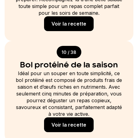
toute simple pour un repas complet parfait
pour les soirs de semaine.
Voir la recette
10 / 38
Bol protéiné de la saison
Idéal pour un souper en toute simplicité, ce
bol protéiné est composé de produits frais de
saison et d’œufs riches en nutriments. Avec
seulement cinq minutes de préparation, vous
pourrez déguster un repas copieux,
savoureux et consistant, parfaitement adapté
à votre vie active.
Voir la recette