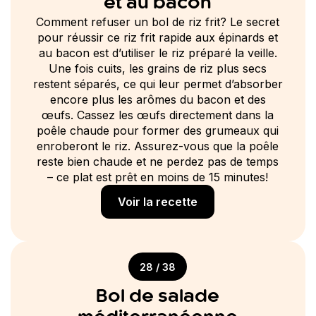
et au bacon
Comment refuser un bol de riz frit? Le secret
pour réussir ce riz frit rapide aux épinards et
au bacon est d’utiliser le riz préparé la veille.
Une fois cuits, les grains de riz plus secs
restent séparés, ce qui leur permet d’absorber
encore plus les arômes du bacon et des
œufs. Cassez les œufs directement dans la
poêle chaude pour former des grumeaux qui
enroberont le riz. Assurez-vous que la poêle
reste bien chaude et ne perdez pas de temps
– ce plat est prêt en moins de 15 minutes!
Voir la recette
28 / 38
Bol de salade