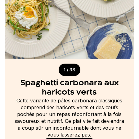
1 / 38
Spaghetti carbonara aux
haricots verts
Cette variante de pâtes carbonara classiques
comprend des haricots verts et des œufs
pochés pour un repas réconfortant à la fois
savoureux et nutritif. Ce plat vite fait deviendra
à coup sûr un incontournable dont vous ne
vous lasserez pas.