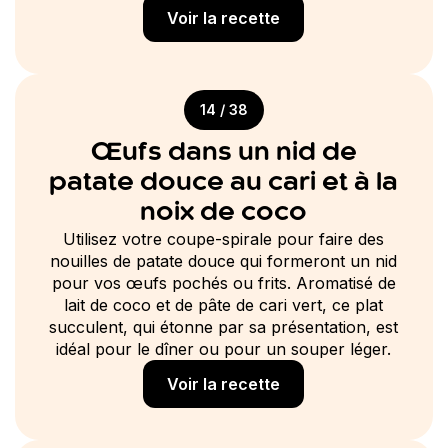
Voir la recette
14 / 38
Œufs dans un nid de
patate douce au cari et à la
noix de coco
Utilisez votre coupe-spirale pour faire des
nouilles de patate douce qui formeront un nid
pour vos œufs pochés ou frits. Aromatisé de
lait de coco et de pâte de cari vert, ce plat
succulent, qui étonne par sa présentation, est
idéal pour le dîner ou pour un souper léger.
Voir la recette