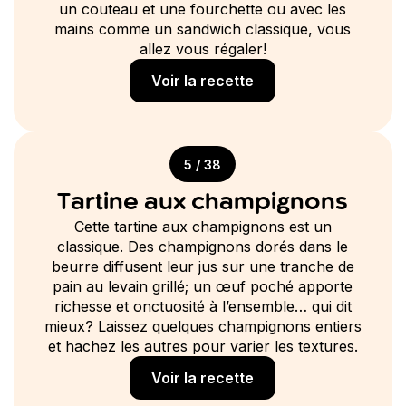
un couteau et une fourchette ou avec les
mains comme un sandwich classique, vous
allez vous régaler!
Voir la recette
5 / 38
Tartine aux champignons
Cette tartine aux champignons est un
classique. Des champignons dorés dans le
beurre diffusent leur jus sur une tranche de
pain au levain grillé; un œuf poché apporte
richesse et onctuosité à l’ensemble… qui dit
mieux? Laissez quelques champignons entiers
et hachez les autres pour varier les textures.
Voir la recette