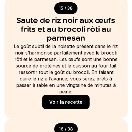
15 / 38
Sauté de riz noir aux œufs
frits et au brocoli rôti au
parmesan
Le goût subtil de la noisette présent dans le riz
noir s’harmonise parfaitement avec le brocoli
rôti et le parmesan. Les œufs sont une bonne
source de protéines et la cuisson au four fait
ressortir tout le goût du brocoli. En faisant
cuire le riz à l’avance, vous serez prêts à
passer à table en une vingtaine de minutes à
peine.
Voir la recette
16 / 38