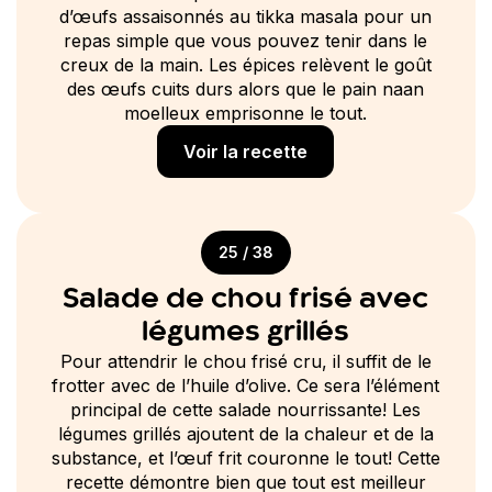
d’œufs assaisonnés au tikka masala pour un
repas simple que vous pouvez tenir dans le
creux de la main. Les épices relèvent le goût
des œufs cuits durs alors que le pain naan
moelleux emprisonne le tout.
Voir la recette
25 / 38
Salade de chou frisé avec
légumes grillés
Pour attendrir le chou frisé cru, il suffit de le
frotter avec de l’huile d’olive. Ce sera l’élément
principal de cette salade nourrissante! Les
légumes grillés ajoutent de la chaleur et de la
substance, et l’œuf frit couronne le tout! Cette
recette démontre bien que tout est meilleur