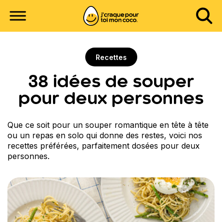
Recettes
38 idées de souper
pour deux personnes
Que ce soit pour un souper romantique en tête à tête
ou un repas en solo qui donne des restes, voici nos
recettes préférées, parfaitement dosées pour deux
personnes.