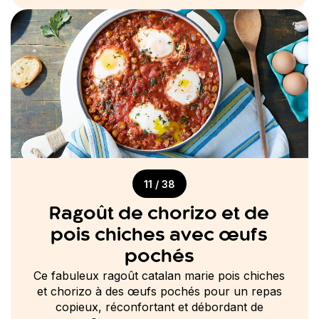
11 / 38
Ragoût de chorizo et de
pois chiches avec œufs
pochés
Ce fabuleux ragoût catalan marie pois chiches
et chorizo à des œufs pochés pour un repas
copieux, réconfortant et débordant de