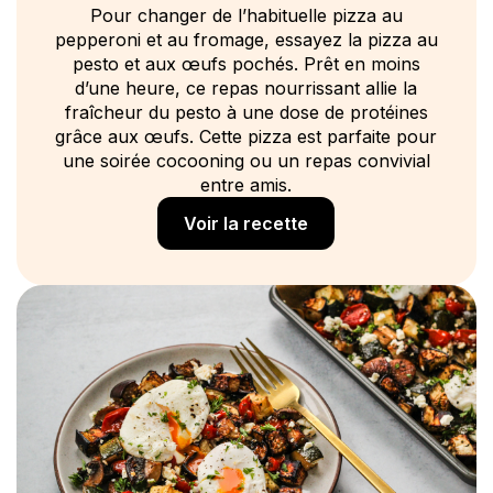
Pour changer de l’habituelle pizza au
pepperoni et au fromage, essayez la pizza au
pesto et aux œufs pochés. Prêt en moins
d’une heure, ce repas nourrissant allie la
fraîcheur du pesto à une dose de protéines
grâce aux œufs. Cette pizza est parfaite pour
une soirée cocooning ou un repas convivial
entre amis.
Voir la recette