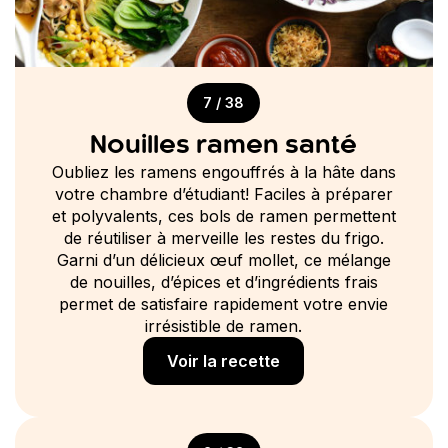
7 / 38
Nouilles ramen santé
Oubliez les ramens engouffrés à la hâte dans
votre chambre d’étudiant! Faciles à préparer
et polyvalents, ces bols de ramen permettent
de réutiliser à merveille les restes du frigo.
Garni d’un délicieux œuf mollet, ce mélange
de nouilles, d’épices et d’ingrédients frais
permet de satisfaire rapidement votre envie
irrésistible de ramen.
Voir la recette