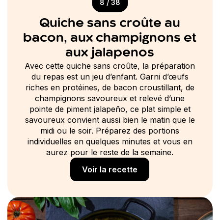
8 / 38
Quiche sans croûte au
bacon, aux champignons et
aux jalapenos
Avec cette quiche sans croûte, la préparation
du repas est un jeu d’enfant. Garni d’œufs
riches en protéines, de bacon croustillant, de
champignons savoureux et relevé d’une
pointe de piment jalapeño, ce plat simple et
savoureux convient aussi bien le matin que le
midi ou le soir. Préparez des portions
individuelles en quelques minutes et vous en
aurez pour le reste de la semaine.
Voir la recette