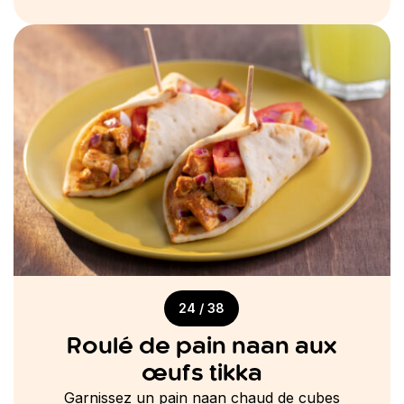
24 / 38
Roulé de pain naan aux
œufs tikka
Garnissez un pain naan chaud de cubes