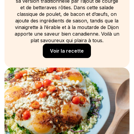
sa version traditionnelle par l’ajout de courge
et de betteraves rôties. Dans cette salade
classique de poulet, de bacon et d’œufs, on
ajoute des ingrédients de saison, tandis que la
vinaigrette à l’érable et à la moutarde de Dijon
apporte une saveur bien canadienne. Voilà un
plat savoureux qui plaira à tous.
Voir la recette