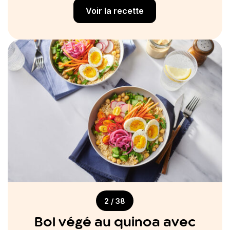
Voir la recette
2 / 38
Bol végé au quinoa avec