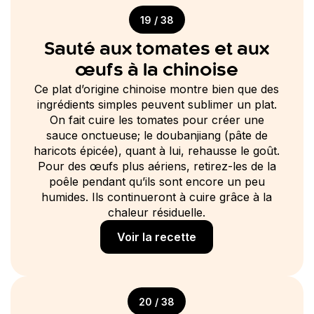
19 / 38
Sauté aux tomates et aux
œufs à la chinoise
Ce plat d’origine chinoise montre bien que des
ingrédients simples peuvent sublimer un plat.
On fait cuire les tomates pour créer une
sauce onctueuse; le doubanjiang (pâte de
haricots épicée), quant à lui, rehausse le goût.
Pour des œufs plus aériens, retirez-les de la
poêle pendant qu’ils sont encore un peu
humides. Ils continueront à cuire grâce à la
chaleur résiduelle.
Voir la recette
20 / 38