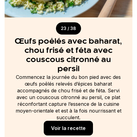
23 / 38
Œufs poêlés avec baharat,
chou frisé et féta avec
couscous citronné au
persil
Commencez la journée du bon pied avec des
œufs poêlés relevés d’épices baharat
accompagnés de chou frisé et de féta. Servi
avec un couscous citronné au persil, ce plat
réconfortant capture l’essence de la cuisine
moyen-orientale et est à la fois nourrissant et
succulent.
Voir la recette