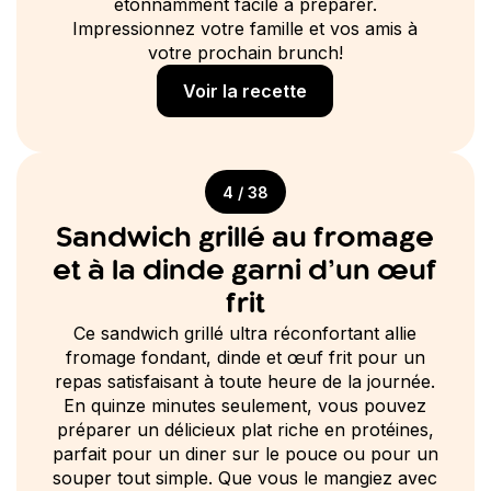
étonnamment facile à préparer.
Impressionnez votre famille et vos amis à
votre prochain brunch!
Voir la recette
4 / 38
Sandwich grillé au fromage
et à la dinde garni d’un œuf
frit
Ce sandwich grillé ultra réconfortant allie
fromage fondant, dinde et œuf frit pour un
repas satisfaisant à toute heure de la journée.
En quinze minutes seulement, vous pouvez
préparer un délicieux plat riche en protéines,
parfait pour un diner sur le pouce ou pour un
souper tout simple. Que vous le mangiez avec