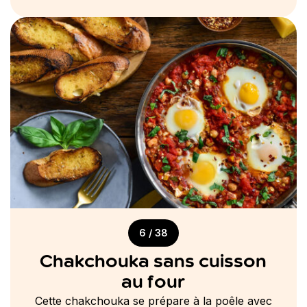
6 / 38
Chakchouka sans cuisson
au four
Cette chakchouka se prépare à la poêle avec