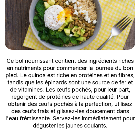
Ce bol nourrissant contient des ingrédients riches
en nutriments pour commencer la journée du bon
pied. Le quinoa est riche en protéines et en fibres,
tandis que les épinards sont une source de fer et
de vitamines. Les œufs pochés, pour leur part,
regorgent de protéines de haute qualité. Pour
obtenir des œufs pochés à la perfection, utilisez
des œufs frais et glissez-les doucement dans
l'eau frémissante. Servez-les immédiatement pour
déguster les jaunes coulants.