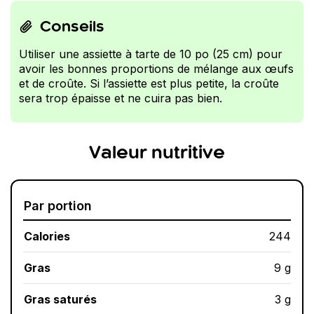
Conseils
Utiliser une assiette à tarte de 10 po (25 cm) pour
avoir les bonnes proportions de mélange aux œufs
et de croûte. Si l’assiette est plus petite, la croûte
sera trop épaisse et ne cuira pas bien.
Valeur nutritive
Par portion
Calories
244
Gras
9 g
Gras saturés
3 g