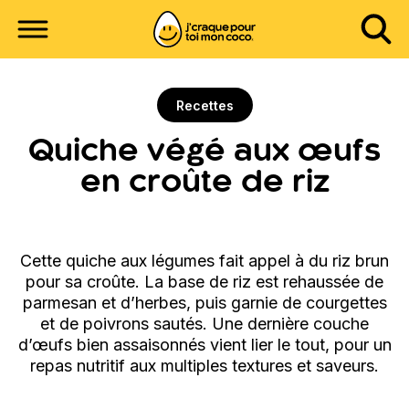
Recettes
Quiche végé aux œufs
en croûte de riz
Cette quiche aux légumes fait appel à du riz brun
pour sa croûte. La base de riz est rehaussée de
parmesan et d’herbes, puis garnie de courgettes
et de poivrons sautés. Une dernière couche
d’œufs bien assaisonnés vient lier le tout, pour un
repas nutritif aux multiples textures et saveurs.