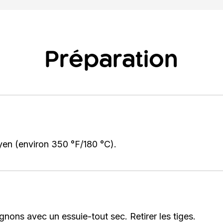
Préparation
yen (environ 350 °F/180 °C).
ons avec un essuie-tout sec. Retirer les tiges.