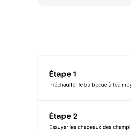
Étape 1
Préchauffer le barbecue à feu mo
Étape 2
Essuyer les chapeaux des champign