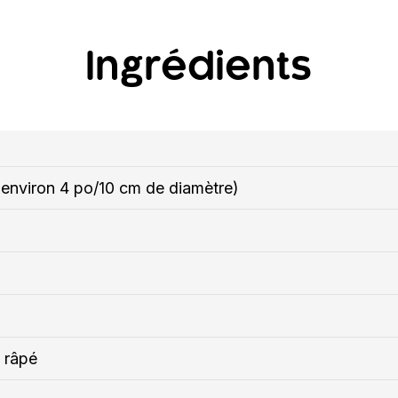
Ingrédients
environ 4 po/10 cm de diamètre)
 râpé