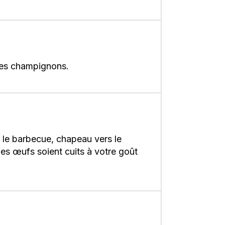
 des champignons.
 le barbecue, chapeau vers le
es œufs soient cuits à votre goût