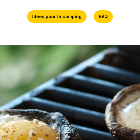
Idées pour le camping
BBQ