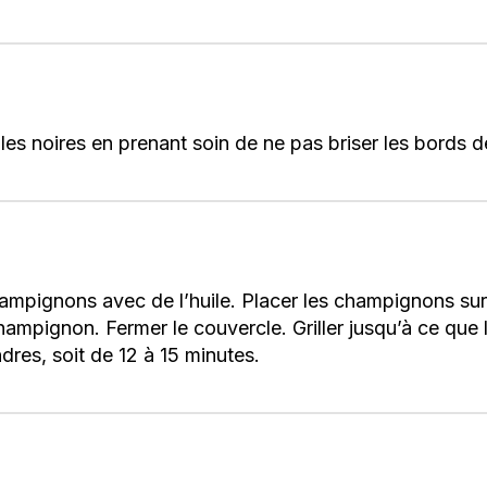
elles noires en prenant soin de ne pas briser les bords
mpignons avec de l’huile. Placer les champignons sur
mpignon. Fermer le couvercle. Griller jusqu’à ce que l
dres, soit de 12 à 15 minutes.