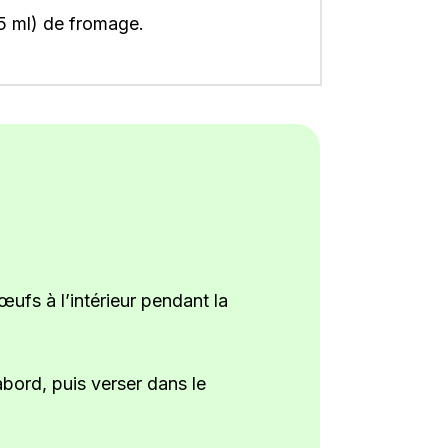
15 ml) de fromage.
fs à l’intérieur pendant la
bord, puis verser dans le