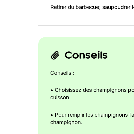
Retirer du barbecue; saupoudrer l
Conseils
Conseils :
• Choisissez des champignons port
cuisson.
• Pour remplir les champignons fa
champignon.