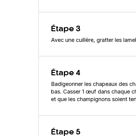
Étape 3
Avec une cuillère, gratter les lam
Étape 4
Badigeonner les chapeaux des cha
bas. Casser 1 œuf dans chaque cha
et que les champignons soient ten
Étape 5