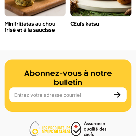
Minifrittatas au chou
Œufs katsu
frisé et à la saucisse
Abonnez-vous à notre
bulletin
Entrez votre adresse courriel