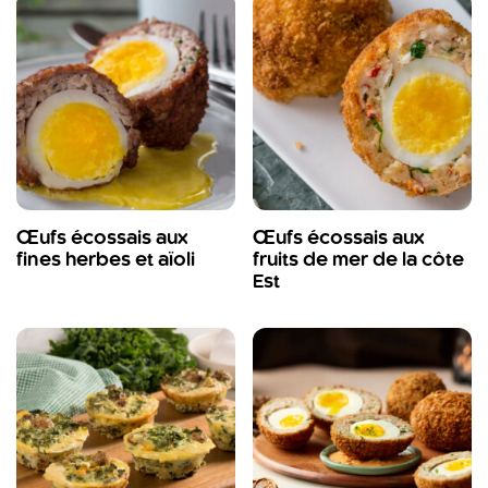
Œufs écossais aux
Œufs écossais aux
fines herbes et aïoli
fruits de mer de la côte
Est