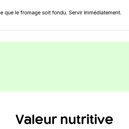
 ce que le fromage soit fondu. Servir immédiatement.
Valeur nutritive