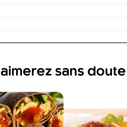
aimerez sans doute