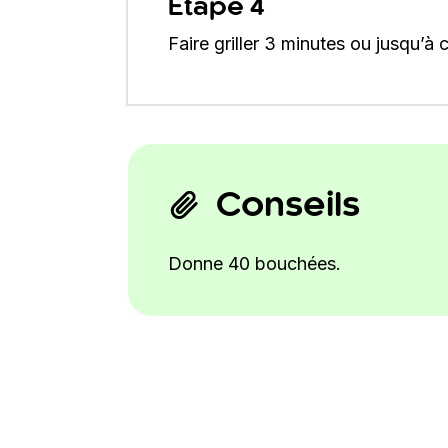
Étape 4
Faire griller 3 minutes ou jusqu’à
Conseils
Donne 40 bouchées.