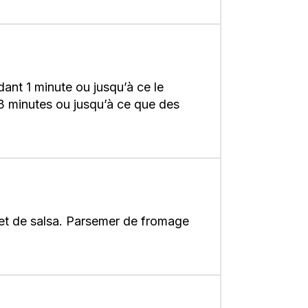
ndant 1 minute ou jusqu’à ce le
 minutes ou jusqu’à ce que des
s et de salsa. Parsemer de fromage