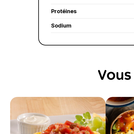
Protéines
Sodium
Vous 