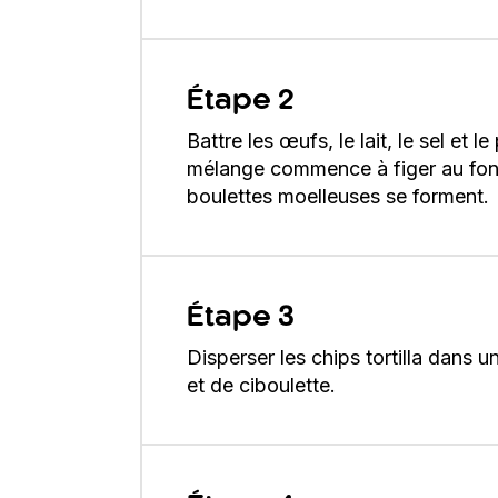
Étape 2
Battre les œufs, le lait, le sel et
mélange commence à figer au fon
boulettes moelleuses se forment.
Étape 3
Disperser les chips tortilla dans 
et de ciboulette.