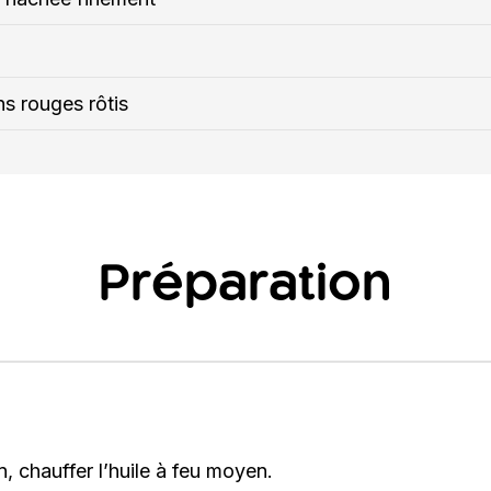
ns rouges rôtis
Préparation
 chauffer l’huile à feu moyen.