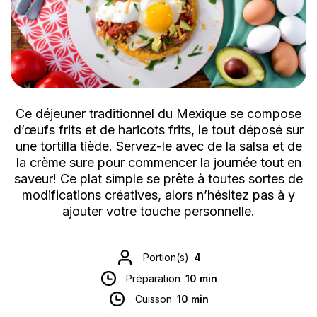
Ce déjeuner traditionnel du Mexique se compose
d’œufs frits et de haricots frits, le tout déposé sur
une tortilla tiède. Servez-le avec de la salsa et de
la crème sure pour commencer la journée tout en
saveur! Ce plat simple se prête à toutes sortes de
modifications créatives, alors n’hésitez pas à y
ajouter votre touche personnelle.
Portion(s)
4
Préparation
10 min
Cuisson
10 min