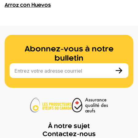
Arroz con Huevos
Abonnez-vous à notre
bulletin
Entrez votre adresse courriel
À notre sujet
Contactez-nous