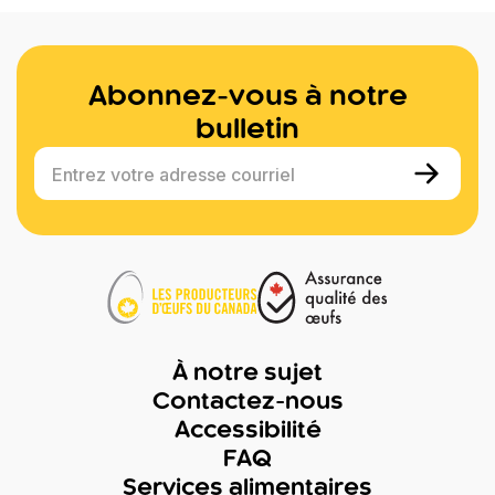
Abonnez-vous à notre
bulletin
Entrez votre adresse courriel
À notre sujet
Contactez-nous
Accessibilité
FAQ
Services alimentaires