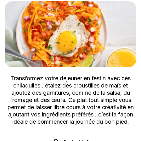
Transformez votre déjeuner en festin avec ces
chilaquiles : étalez des croustilles de maïs et
ajoutez des garnitures, comme de la salsa, du
fromage et des œufs. Ce plat tout simple vous
permet de laisser libre cours à votre créativité en
ajoutant vos ingrédients préférés : c’est la façon
idéale de commencer la journée du bon pied.